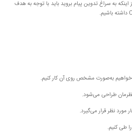
 اینکه به سراغ تدوین پیام بروید باید با توجه به هدف
ا طی کنیم.