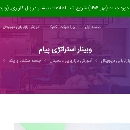
۱۴۰) شروع شد. اطلاعات بیشتر در پنل کاربری. (وارد شوید)
صفحه اول
چرا شرکت نکنم؟
آموزش بازاریابی دیجیتال
وبینار استراتژی پیام
ازاریابی دیجیتال
آموزش بازاریابی دیجیتال
جلسه هشتاد و یکم
ب