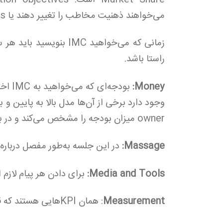
می‌خواهند ذهنیت مخاطب را تغییر دهند یا Brand Awareness را افزایش دهیم.
زمانی که می‌خواهید IMC
راستا باشد.
Money:
بودجه
owner میزان بودجه را مشخص می‌کند و در برخی موارد ما میزان بودجۀ مورد نظر را اعلام می‌کنیم.
Massage:
در این جلسه به‌طور مفصل درباره‌
Media and Tools:
برای دادن هر پیام لازم 
Measurement
: همان KPIهایی هستند که قبلا توضیح داده شده است.