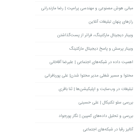
مبانی هوش مصنوعی و مهندسی پرامپت | رضا مازندرانی
رازهای پنهان تبلیغات آنلاین
وبینار دیجیتال مارکتینگ، فراتر از پست‌گذاشتن
وبینار پرسش و پاسخ دیجیتال مارکتینگ
اهمیت داده در شبکه‌های اجتماعی | علیرضا آقاخانی
محتوا و مسیر شغلی مدیر محتوا شدن| علی پوربافرانی
تبلیغات در وب‌سایت و اپلیکیشن‌ها | ثنا باقری
بررسی سئو تکنیکال | علی حسینی
بررسی و تحلیل داده‌های کمپین | نگار پورجواد
آنالیز رقبا در شبکه‌های اجتماعی