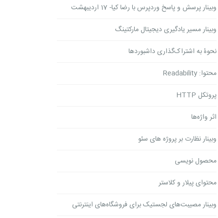
وبینار پرسش و پاسخ وردپرس با رضا کیا- 17 اردیبهشت
وبینار مسیر یادگیری دیجیتال مارکتینگ
نحوۀ به اشتراک‌گذاری داشبوردها
محتوا: Readability
پروتکل HTTP
اثر واژه‌ها
وبینار نظارت بر پروژه های سئو
محصول نویسی
محتوای پیلار و کلاستر
وبینار مصیبت‌های لجستیک برای فروشگاه‌های اینترنتی