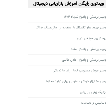
ویدئوی رایگان آموزش بازاریابی دیجیتال
وبینار پرسش و پاسخ تیرماه 1404
وبینار بهبود سئو تکنیکال با استفاده از اسکریمینگ فراگ
پرسش‌وپاسخ فروردین
وبینار پرسش و پاسخ اسفند
وبینار پرسش و پاسخ | عادل طالبی
وبینار هوش مصنوعی گاما | رضا مازندرانی
وبینار 10 ابزار هوش مصنوعی برای تولید محتوا
نزدیک بینی بازاریابی
دیتابیس و دیتاست