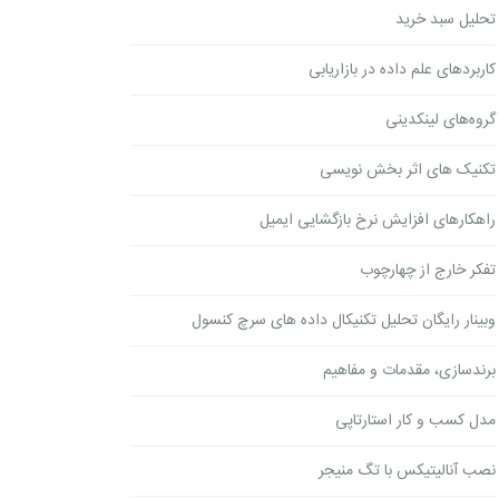
تحلیل سبد خرید
کاربردهای علم داده در بازاریابی
گروه‌های لینکدینی
تکنیک های اثر بخش نویسی
راهکارهای افزایش نرخ بازگشایی ایمیل
تفکر خارج از چهارچوب
وبینار رایگان تحلیل تکنیکال داده های سرچ کنسول
برندسازی، مقدمات و مفاهیم
مدل کسب و کار استارتاپی
نصب آنالیتیکس با تگ منیجر