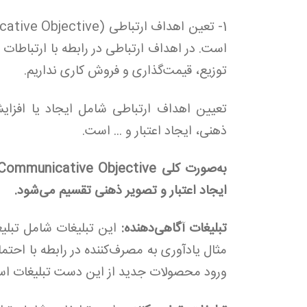
است. در اهداف ارتباطی در رابطه با ارتباطا
توزیع، قیمت‌گذاری و فروش کاری نداریم.
تعیین اهداف ارتباطی شامل ایجاد یا افزای
ذهنی، ایجاد اعتبار و ... است.
ایجاد اعتبار و تصویر ذهنی تقسیم می‌‌شود.
تبلیغات آگاهی‌دهنده:
این تبلیغات شامل تبلیغا
مثال یادآوری به مصرف‌کننده در رابطه با احتمال
ورود محصولات جدید از این دست تبلیغات ا