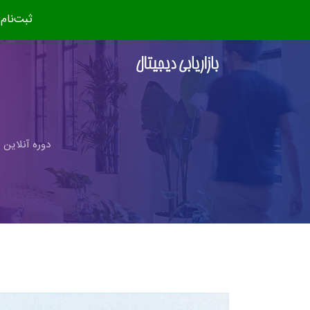
ثبت‌نام دوره جدید (مهر ۴
دوره آنلاین ب