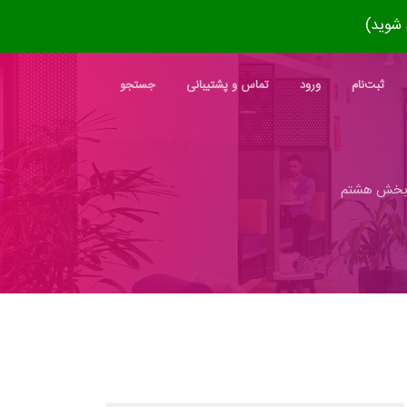
ثبت‌نام
ورود
تماس و پشتیبانی
جستجو
خش هشتم