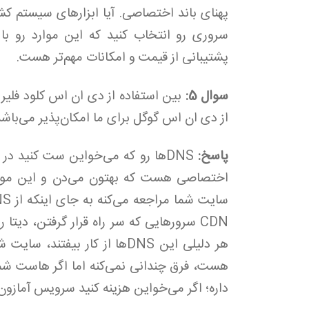
پهنای باند اختصاصی. آیا ابزارهای سیستم 
سروری رو انتخاب کنید که این موارد رو با 
پشتیبانی از قیمت و امکانات مهم‌تر هست.
سوال 5:
بین استفاده از دی ان اس کلود فلیر و 
از دی ان اس گوگل برای ما امکان‌پذیر می‌باش
پاسخ:
اختصاصی هست که بهتون می‌دن و این مورد ی
CDN سرورهایی که سر راه قرار گرفتن، دیت
هر دلیلی این DNSها از کار بی
داره؛ اگر می‌خواین هزینه کنید سرویس آمازون