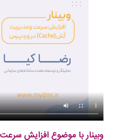
وبینار با موضوع افزایش سرع