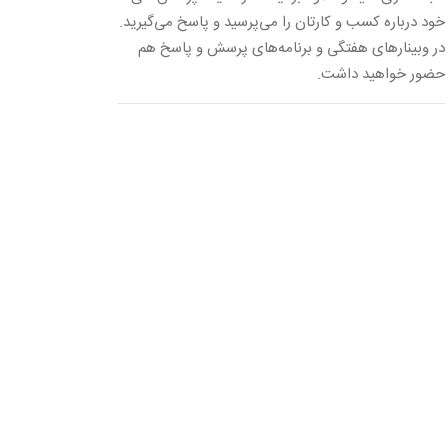
خود درباره کسب و کارتان را می‌پرسید و پاسخ می‌گیرید.
در وبینارهای هفتگی و برنامه‌های پرسش و پاسخ هم
حضور خواهید داشت.