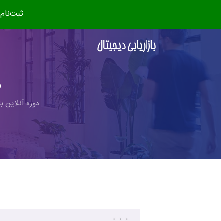
ثبت‌نام دوره جدید (مهر ۴
و
دوره آنلاین با