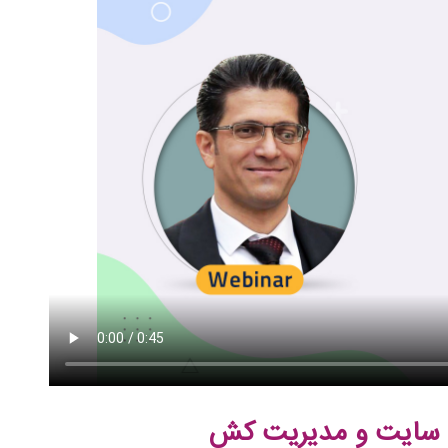
ت سایت و مدیریت کش