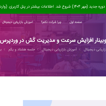
۱۴۰) شروع شد. اطلاعات بیشتر در پنل کاربری. (وارد شوید)
صفحه اول
چرا شرکت نکنم؟
آموزش بازاریابی دیجیتال
بینار افزایش سرعت و مدیریت کَش در وردپرس
زاریابی دیجیتال
آموزش بازاریابی دیجیتال
جلسه هشتاد و یکم
ب