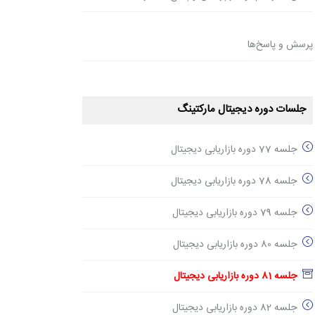
پرسش و پاسخ‌ها
جلسات دوره دیجیتال مارکتینگ
جلسه 77 دوره بازاریابی دیجیتال
جلسه 78 دوره بازاریابی دیجیتال
جلسه 79 دوره بازاریابی دیجیتال
جلسه 80 دوره بازاریابی دیجیتال
جلسه 81 دوره بازاریابی دیجیتال
جلسه 82 دوره بازاریابی دیجیتال