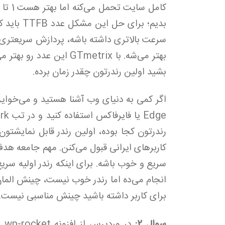
بدیم؛ برا
سرعت بالاتری داشته باشه، پردازش سریعتری ان
بشید اولین رندرتون چقدر زمان برده.
کاربرهای ایرانی قبول می‌کنن. مهم جامعه 
سریع و خوب باشه. برای ‌اینکه رندر اولیه سری
انجام می‌ده اما رندر خوب نیست، چینش المان‌
برای کاربر داشته باشید چینش مناسبی نیست.
سوال 2: