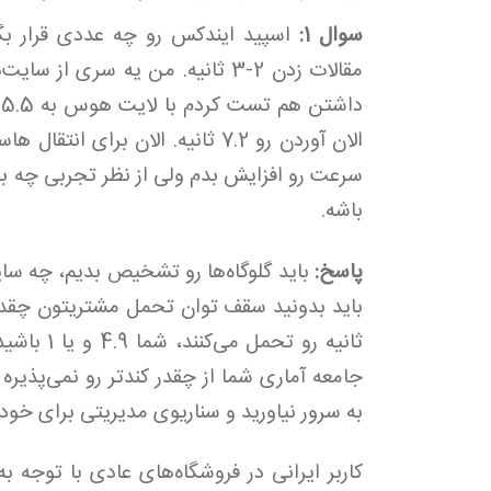
سوال 1:
اسپید ایندکس رو چه عددی قرار بگ
مقالات زدن 2-3 ثانیه. من یه سری
الان آوردن رو 7.2 ثانیه. الان بر
سرعت رو افزایش بدم ولی از نظر تجربی چه باز
باشه.
پاسخ:
ثانیه رو ت
جامعه آماری شما از چقدر کندتر رو نمی‌پذیره
به سرور نیاورید و سناریوی مدیریتی برای خود