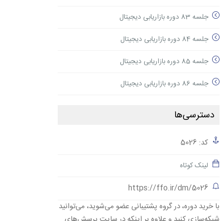
جلسه 83 دوره بازاریابی دیجیتال
جلسه 84 دوره بازاریابی دیجیتال
جلسه 85 دوره بازاریابی دیجیتال
جلسه 86 دوره بازاریابی دیجیتال
دسترسی‌ها
کد: 5026
لینک کوتاه
https://ffo.ir/dm/5026
با خرید دوره، در گروه پشتیبانی عضو می‌شوید، می‌توانید
شبکه‌سازی کنید و علاوه بر اینکه در سایت پرسش‌های