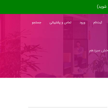
ثبت‌نام
ورود
تماس و پشتیبانی
جستجو
خش سیزدهم