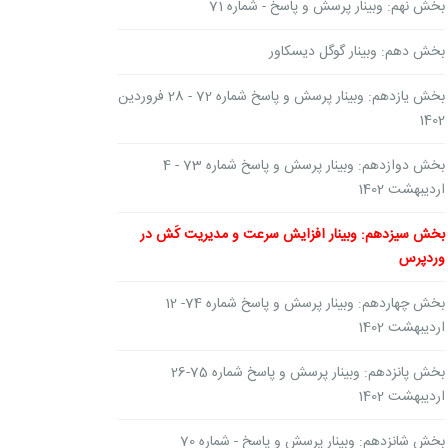
بخش نهم: وبینار پرسش و پاسخ - شماره 71
بخش دهم: وبینار گوگل دیسکاور
بخش یازدهم: وبینار پرسش و پاسخ شماره 72 - 28 فروردین
1402
بخش دوازدهم: وبینار پرسش و پاسخ شماره 73 - 4
اردیبهشت 1402
بخش سیزدهم: وبینار افزایش سرعت و مدیریت کَش در
وردپرس
بخش چهاردهم: وبینار پرسش و پاسخ شماره 74- 12
اردیبهشت 1402
بخش پانزدهم: وبینار پرسش و پاسخ شماره 75-26
اردیبهشت 1402
بخش شانزدهم: وبینار پرسش و پاسخ - شماره 70