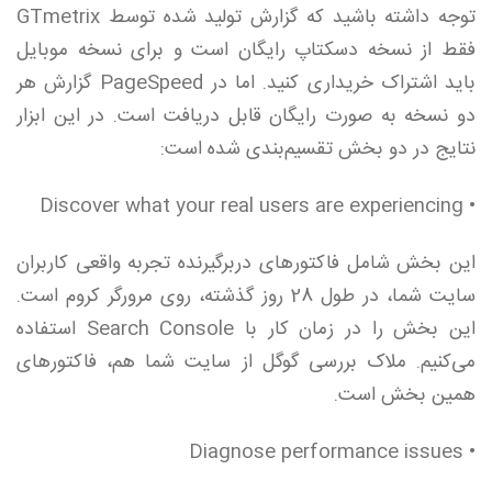
توجه داشته باشید که گزارش تولید شده توسط GTmetrix
فقط از نسخه دسکتاپ رایگان است و برای نسخه موبایل
باید اشتراک خریداری کنید. اما در PageSpeed گزارش هر
دو نسخه به صورت رایگان قابل دریافت است. در این ابزار
نتایج در دو بخش تقسیم‌بندی شده است:
• Discover what your real users are experiencing
این بخش شامل فاکتورهای دربرگیرنده تجربه واقعی کاربران
سایت شما، در طول 28 روز گذشته، روی مرورگر کروم است.
این بخش را در زمان کار با Search Console استفاده
می‌کنیم. ملاک بررسی گوگل از سایت شما هم، فاکتورهای
همین بخش است.
• Diagnose performance issues