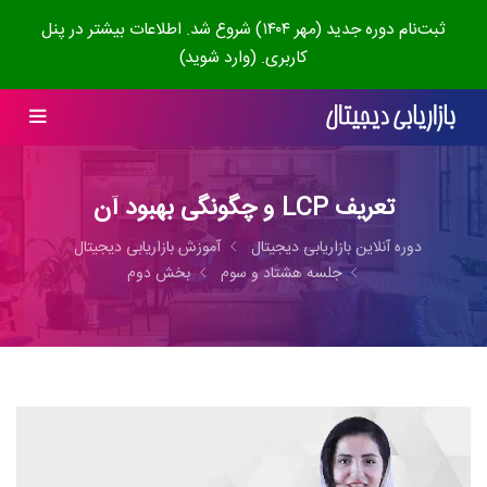
ثبت‌نام دوره جدید (مهر ۱۴۰۴) شروع شد. اطلاعات بیشتر در پنل
کاربری. (وارد شوید)
تعریف LCP و چگونگی بهبود آن
دوره آنلاین بازاریابی دیجیتال
آموزش بازاریابی دیجیتال
جلسه هشتاد و سوم
بخش دوم