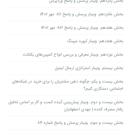
بخش پانزدهم: وبینار پرسش و پاسخ وردپرس
بخش شانزدهم: وبینار پرسش و پاسخ 82- مهر 1402
بخش هفدهم: وبینار پرسش و پاسخ 83- مهر 1402
بخش هجدهم: وبینار کیورد مپینگ
بخش نوزدهم: وبینار معرفی و بررسی انواع کمپین‌های یکتانت
بخش بیستم: وبینار استراتژی ارسال ایمیل
بخش بیست و یکم: چگونه ذهن مشتریان را برای خرید در شبکه‌های
اجتماعی دستکاری کنیم؟
بخش بیست و دوم: وبینار پیش‌بینی آینده کسب و کار بر اساس تحلیل
رفتار مصرف کننده | مهدی اصفهانیان
بخش بیست و سوم: وبینار پرسش و پاسخ شماره 84