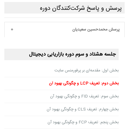
پرسش و پاسخ شرکت‌کنندگان دوره
پرسش محمدحسین سعیدیان
جلسه هشتاد و سوم دوره بازاریابی دیجیتال
بخش اول: مقدمه‌ای بر پرفورمنس سایت
بخش دوم: تعریف LCP و چگونگی بهبود آن
بخش سوم: تعریف FID و چگونگی بهبود آن
بخش چهارم: تعریف CLS و چگونگی بهبود آن
بخش پنجم: تعریف FCP و چگونگی بهبود آن