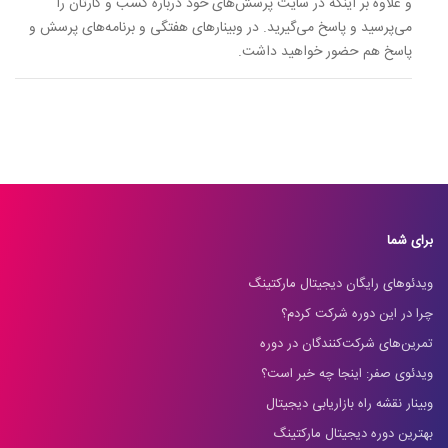
و علاوه بر اینکه در سایت پرسش‌های خود درباره کسب و کارتان را
می‌پرسید و پاسخ می‌گیرید. در وبینارهای هفتگی و برنامه‌های پرسش و
پاسخ هم حضور خواهید داشت.
برای شما
ویدئوهای رایگان دیجیتال مارکتینگ
چرا در این دوره شرکت کردم؟
تمرین‌های شرکت‌کنندگان در دوره
ویدئوی صفر: اینجا چه خبر است؟
وبینار نقشه راه بازاریابی دیجیتال
بهترین دوره دیجیتال مارکتینگ