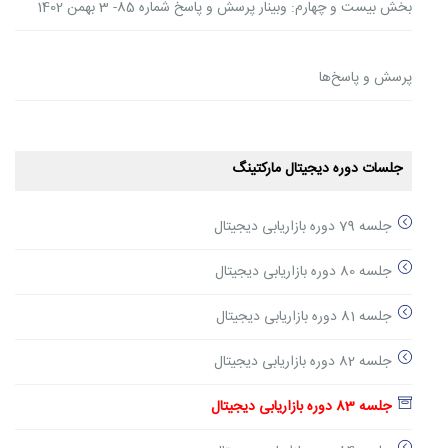
بخش بیست و چهارم: وبینار پرسش و پاسخ شماره 85- 3 بهمن 1402
پرسش و پاسخ‌ها
جلسات دوره دیجیتال مارکتینگ
جلسه 79 دوره بازاریابی دیجیتال
جلسه 80 دوره بازاریابی دیجیتال
جلسه 81 دوره بازاریابی دیجیتال
جلسه 82 دوره بازاریابی دیجیتال
جلسه 83 دوره بازاریابی دیجیتال