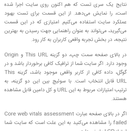
نتایج یک سری تست که هم اکنون روی سایت اجرا شده
است، را نمایش می‌دهد. از این قسمت برای تست بهبود
عملکرد سایت استفاده می‌کنیم. امتیازی که در این قسمت
می‌گیرید، می‌تواند به عنوان راهنمایی جهت رسیدن به بهترین
نتیجه، در بخش تجربه واقعی کاربران به کار رود.
در بالای صفحه سمت چپ، دو گزینه This URL و Origin
وجود دارد. اگر سایت شما از ترافیک کافی برخوردار باشد و در
گوگل، داده کافی از کاربر واقعی موجود باشد، گزینه This
URL قابل انتخاب است. با سوئیچ بین این دو گزینه، به
ترتیب امتیازات مربوط به این URL و کل دامین قابل مشاهده
هستند.
اگر در بالای صفحه عبارت Core web vitals assessment
failed را مشاهده می‌کنید به این علت است که سایت شما