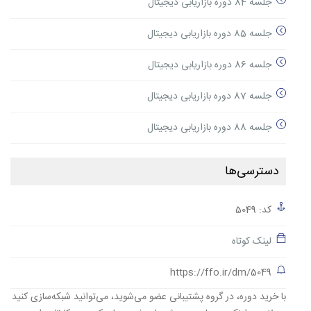
جلسه 84 دوره بازاریابی دیجیتال
جلسه 85 دوره بازاریابی دیجیتال
جلسه 86 دوره بازاریابی دیجیتال
جلسه 87 دوره بازاریابی دیجیتال
جلسه 88 دوره بازاریابی دیجیتال
دسترسی‌ها
کد: 5049
لینک کوتاه
https://ffo.ir/dm/5049
با خرید دوره، در گروه پشتیبانی عضو می‌شوید، می‌توانید شبکه‌سازی کنید