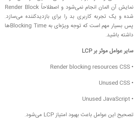
نمایش آن المان انجام نمی‌شود و اصطلاحاً Render Block
شده و یک تجربه کاربری بد را برای بازدیدکننده می‌سازد.
پس بسیار مهم است که توجه ویژه‌ای به Blocking Timeها
داشته باشید.
سایر عوامل موثر بر LCP
• Render blocking resources CSS
• Unused CSS
• Unused JavaScript
تصحیح این عوامل باعث بهبود امتیاز LCP می‌شود.