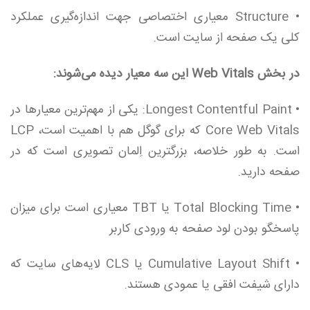
• Structure معیاری اختصاصی جهت اندازه‌گیری عملکرد
کلی یک صفحه از سایت است.
در بخش Web Vitals این سه معیار دیده می‌شوند:
• Longest Contentful Paint: یکی از مهم‌ترین معیارها در
Core Web Vitals که برای گوگل هم با اهمیت است، LCP
است. به طور خلاصه، بزرگترین اِلمان تصویری است که در
صفحه دارید.
• Total Blocking Time یا TBT معیاری است برای میزان
پاسخگو بودن لود صفحه به ورودی کاربر
• Cumulative Layout Shift یا CLS لایه‌های سایت که
دارای شیفت افقی یا عمودی هستند.