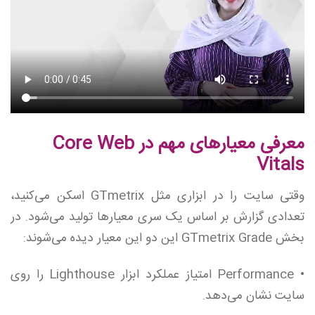
معرفی معیارهای مهم در Core Web
Vitals
وقتی سایت را در ابزاری مثل GTmetrix اسکن می‌کنید،
تعدادی گزارش‌ بر اساس یک سری معیارها تولید می‌شود. در
بخش GTmetrix Grade این دو این معیار دیده می‌شوند:
• Performance امتیاز عملکرد ابزار Lighthouse را روی
سایت نشان می‌دهد.