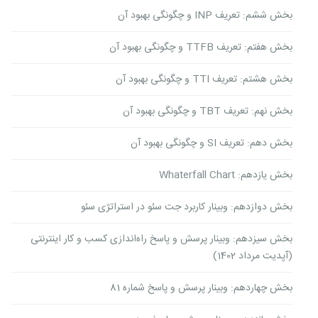
بخش ششم: تعریف INP و چگونگی بهبود آن
بخش هفتم: تعریف TTFB و چگونگی بهبود آن
بخش هشتم: تعریف TTI و چگونگی بهبود آن
بخش نهم: تعریف TBT و چگونگی بهبود آن
بخش دهم: تعریف SI و چگونگی بهبود آن
بخش یازدهم: Whaterfall Chart
بخش دوازدهم: وبینار کاربرد جت سئو در استراتژی سئو
بخش سیزدهم: وبینار پرسش و پاسخ راه‌اندازی کسب و کار اینترنتی
(آپدیت مرداد 1402)
بخش چهاردهم: وبینار پرسش و پاسخ شماره 81