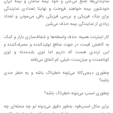
نمایندگی‌ها جمع می‌کنن و خود بیمه سامان و بیمه ایران
خودشون بیمه خواهند فروخت و نهایتا تعدادی نمایندگی
برای چک فیزیکی و بررسی فیزیکی باقی می‌مونن و تعداد
زیادی از نمایندگی بیمه حذف می‌شن.
کار اینترنت همینه: حذف واسطه‌ها و شفاف‌سازی بازار و کمک
به کاهش قیمت در جهت منافع تولید‌کننده و مصرف‌کننده و
این ترندی هست که داریم اما توی بلندمدته و توی
کوتاه‌مدت و میان‌مدت خیلی کم اتفاق می‌افته.
چطوری دیجی‌کالا می‌تونه خطرناک باشه و یه خطر جدی
باشه؟
چطوری اسنپ می‌تونه خطرناک باشه؟
برای مثال اسنپ‌فود به‌طور دقیق می‌دونه تو چه محله‌ای چه