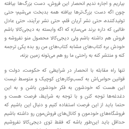
بیاریم و اجاره ندیم انحصار این فروش، دست بزرگ‌ها بیافته
چون اگه دست بزرگ‌تر‌ها بیافته همه بدبخت می‌شیم؛ حتی
تولید‌کننده، حتی نشر آریان قلم، حتی نشر برآیند، حتی عادل
طالبی که داره برند می‌سازه که اگه وابسته به دیجی‌کالا باشم
فروش هم داشته‌ باشم ولی دیجی‌کالا محصول منو نفروشه و
خودش بره کتاب‌های مشابه کتاب‌های من رو بده یکی ترجمه
کنه و منتشر کنه به راحتی ما رو هم می‌تونه زمین بزنه،
تنها راه مقابله با انحصار در شرایطی که حکومت، دولت و
قوانین حواس‌اش به کسب‌و‌کار‌های کوچیک و متوسط نیست
این هست که خودشون به فکر خودشون باشن و به این
دغدغه‌ها توجه کنن و با توجه به شرایط، فرصت هست و
حتما باید از این فرصت استفاده کنیم و دنبال این باشیم که
فروشگاه‌های خودمون و کانال‌های فروش‌مون رو داشته باشیم
حداقل باید این‌طور باشه که فقط توی دیجی‌کالا نفروشیم