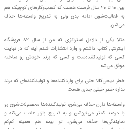
بین 10 تا 20 سال فرصت هست که کسب‌و‌کارهای کوچیک هم
به فعالیت‌شون ادامه بدن ولی به تدریج واسطه‌ها حذف
می‌شن.
مثلا یکی از دلایل استراتژی که من از سال 82 فروشگاه
اینترنتی کتاب داشتم و وارد انتشارات شدم اینه که در نهایت
کسی که تولید‌کننده‌ست و کسی که برند خودش رو ساخته
موفق می‌شه.
خطر دیجی‌کالا حتی برای وارد‌کننده‌ها و تولید‌کننده‌ای که برند
نداره خطر خیلی جدی هست.
واسطه‌ها دارن حذف می‌شن، تولید‌کننده‌ها محصولات‌شون رو
با درصد کمتر می‌فروشن و به تدریج بازار عادت می‌کنه و
نمایندگی‌ها حذف می‌شن، تو بیمه هم همینه کم‌کم