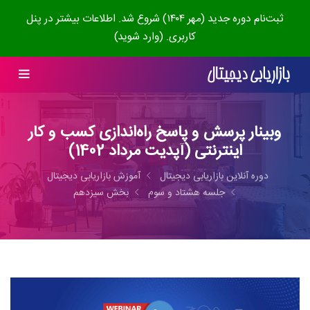
ثبت‌نام دوره جدید (مهر ۱۴۰۴) شروع شد. اطلاعات بیشتر در پنل
کاربری. (وارد شوید)
وبینار پرسش و پاسخ راه‌اندازی کسب و کار
اینترنتی (آپدیت مرداد 1402)
دوره آنلاین بازاریابی دیجیتال
آموزش بازاریابی دیجیتال
جلسه هشتاد و سوم
بخش سیزدهم