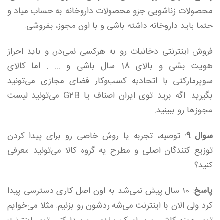
محصولات زناشویی جزو محصولات داروخانه به حساب میاد و
حتما باید داروخانه داشته باشی و با اون مجوز، بفروشی.
فروش اینترنتی دخانیات رو به هرکسی نمی‌دن و باید احراز
هویت بشی و بالای 18 سال باشی و ... . اما کالای
سوپرمارکتی با اتحادیه کسب‌وکار فضای مجازی می‌تونید
بگیرید. اگه برید توی ایران اصناف یا G2B می‌تونید لیست
مجوزها رو ببینید.
سوال 9:
توصیه، تجربه یا روش خاصی رو برای پیدا کردن
توزیع کنندگان اصلی و مطرح یه گروه کالا می‌تونید معرفی
کنید؟
پاسخ:
10 سال پیش نمی‌شد به اون اصل کاری دسترسی پیدا
کرد ولی الان با اینترنت می‌شه ردشون رو بزنیم. مثلا می‌خوایم