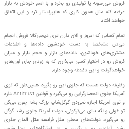
فروش می‌رسونه یا تولیدی رو بخره و با اسم خودش به بازار
عرضه کنه مثل همون کاری که هایپر‌استار کرد و این اتفاق
خواهد افتاد.
تمام کسانی که امروز و الان دارن توی دیجی‌کالا فروش انجام
می‌دن مشخصا به دست خودشون داده‌ها و اطلاعات
مشتری‌های خودشون، داده‌های بازار و حجم بازار و میزان
فروش رو در اختیار کسی می‌ذارن که به زودی جای اون‌هارو
خواهد‌گرفت و این دغدغه وجود داره.
وظیفه دولت هست که جلوی این رو بگیره، همین‌طور که توی
آمریکا جلوی انحصارگرایی رو می‌گیره و قوانین Antitrust داره
و توی آمریکا اجازه نمی‌دن گوگل‌شاپ بزرگ بشه چون می‌گن
تو غولی و اگه بیای می‌ترکونی، دولت آمریکا جلوی رشد گوگل
رو می‌گیره، دولت‌های محلی مثل فرانسه مثل آلمان جلوی
رشد آمازون رو می‌گیرن و به فرشگاه‌های محلی‌شون