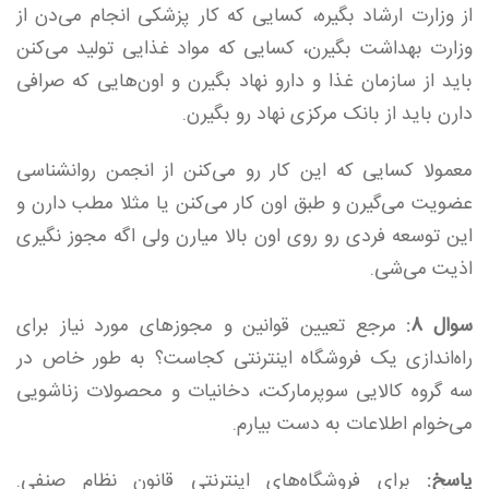
از وزارت ارشاد بگیره، کسایی که کار پزشکی انجام می‌دن از
وزارت بهداشت بگیرن، کسایی که مواد غذایی تولید می‌کنن
باید از سازمان غذا و دارو نهاد بگیرن و اون‌هایی که صرافی
دارن باید از بانک مرکزی نهاد رو بگیرن.
معمولا کسایی که این کار رو می‌کنن از انجمن روانشناسی
عضویت می‌گیرن و طبق اون کار می‌کنن یا مثلا مطب دارن و
این توسعه فردی رو روی اون بالا میارن ولی اگه مجوز نگیری
اذیت می‌شی.
سوال 8:
مرجع تعیین قوانین و مجوزهای مورد نیاز برای
راه‌اندازی یک فروشگاه اینترنتی کجاست؟ به طور خاص در
سه گروه کالایی سوپرمارکت، دخانیات و محصولات زناشویی
می‌خوام اطلاعات به دست بیارم.
پاسخ:
برای فروشگاه‌های اینترنتی قانون نظام صنفی.