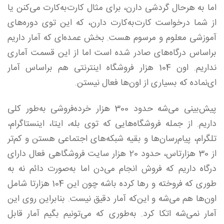
اما به هرحال گردشی دارن، برای مثال کارت‌به‌کارت می‌کنن یا
از شما درخواست کارت‌به‌کارت دارن، که این توی دوره‌های
آموزشی معلوم و مرسوم هست. بخش عمده‌ای که آمار داریم
بر‌اساس درگاه‌های صادر شده‌ است اما از این قسمت آماری
نداریم. اون 104 هزار فروشگاه اینترنتی هم بر‌اساس آمار
ای‌نماده که بسیاری از اون‌ها فعال نیستن.
پیش‌بینی می‌شه حدود 300 هزار خرده‌فروشی به‌طور کلی
داریم. از‌ جمله فروشگاه‌هایی که توی بله، ایتا، اینستاگرام،
تلگرام، پیام‌رسان‌ها و بقیه شبکه‌های اجتماعی هستن و کم‌تر
از 30 هزارتاس، حدود 20 هزار سایت فروشگاهی فعال دارای
درگاه داریم که فروش انجام می‌دن اما به‌صورت دائم نه‌ به
‌طوری که فروخته و رها کرده باشه چون این 104 هزار‌تا شامل
اون‌ها‌ هم می‌شه و این‌که آمار دقیق نیست. بنابراین روی این
آمار نمی‌شه اتکا کرد. به‌طوری که می‌تونیم بگیم آمار قابل