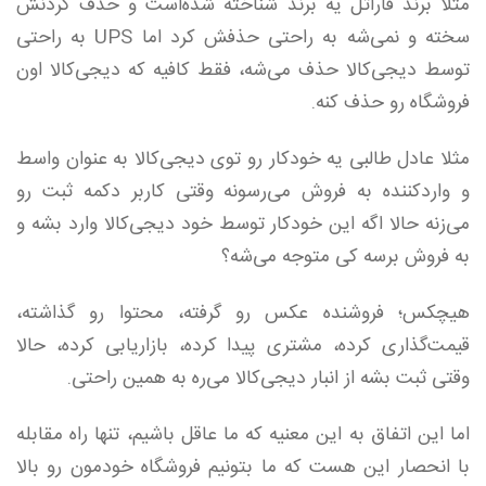
مثلا برند فاراتل یه برند شناخته شده‌است و حذف کردنش
سخته و نمی‌شه به راحتی حذفش کرد اما UPS به راحتی
توسط دیجی‌کالا حذف می‌شه، فقط کافیه که دیجی‌کالا اون
فروشگاه رو حذف کنه.
مثلا عادل طالبی یه خودکار رو توی دیجی‌کالا به عنوان واسط
و وارد‌کننده به فروش می‌رسونه وقتی کاربر دکمه ثبت رو
می‌زنه حالا اگه این خودکار توسط خود دیجی‌کالا وارد بشه و
به فروش برسه کی متوجه می‌شه؟
هیچکس؛ فروشنده عکس رو گرفته، محتوا رو گذاشته،
قیمت‌گذاری کرده، مشتری پیدا کرده، بازاریابی کرده، حالا
وقتی ثبت بشه از انبار دیجی‌کالا می‌ره به همین راحتی.
اما این اتفاق به این معنیه که ما عاقل باشیم، تنها راه مقابله
با انحصار این هست که ما بتونیم فروشگاه خودمون رو بالا