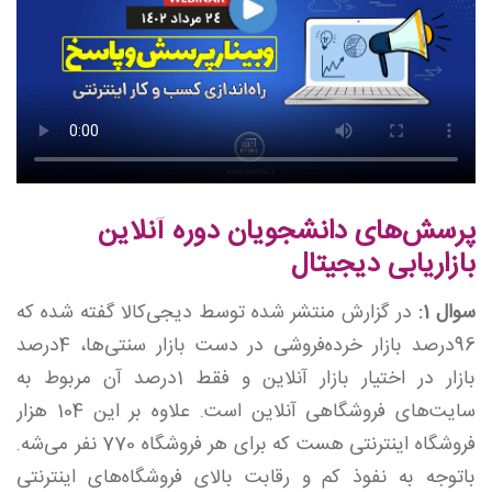
پرسش‌های دانشجویان دوره آنلاین
بازاریابی دیجیتال
سوال 1:
در گزارش منتشر شده توسط دیجی‌کالا گفته‌ شده که
96درصد بازار خرده‌فروشی در دست بازار سنتی‌ها، 4درصد
بازار در اختیار بازار آنلاین و فقط 1درصد آن مربوط به
سایت‌های فروشگاهی آنلاین است. علاوه‌ بر این 104 هزار
فروشگاه اینترنتی هست که برای هر فروشگاه 770 نفر می‌شه.
با‌توجه به نفوذ کم و رقابت بالای فروشگاه‌های اینترنتی