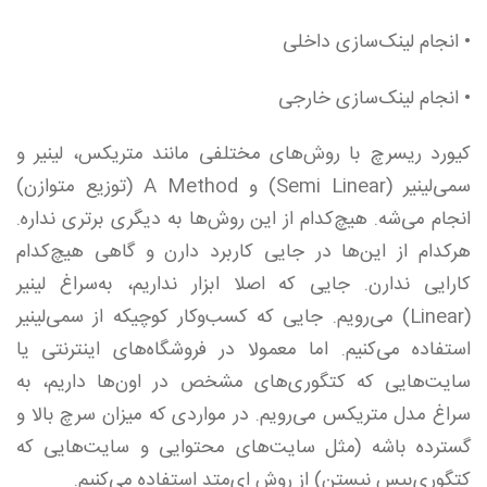
• انجام لینک‌سازی داخلی
• انجام لینک‌سازی خارجی
کیورد ریسرچ با روش‌های مختلفی مانند متریکس، لینیر و
سمی‌لینیر
(Semi Linear)
و
A Method
(توزیع متوازن)
انجام می‌شه. هیچ‌کدام از این روش‌ها به دیگری برتری نداره.
هرکدام از این‌ها در جایی کاربرد دارن و گاهی هیچ‌کدام
کارایی ندارن. جایی که اصلا ابزار نداریم، به‌سراغ لینیر
(Linear)
می‌رویم. جایی که کسب‌وکار کوچیکه از سمی‌لینیر
استفاده می‌کنیم. اما معمولا در فروشگاه‌های اینترنتی یا
سایت‌هایی که کتگوری‌های مشخص در اون‌ها داریم، به
سراغ مدل متریکس می‌رویم. در مواردی که میزان سرچ بالا و
گسترده باشه (مثل سایت‌های محتوایی و سایت‌هایی که
کتگوری‌بیس نیستن) از روش ای‌متد استفاده می‌کنیم.