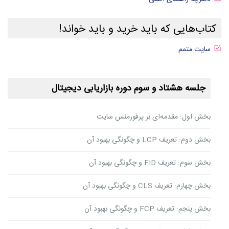
کتاب‌هایی که باید خرید و باید خواند!
سایت متمم
جلسه هشتاد و سوم دوره بازاریابی دیجیتال
بخش اول: مقدمه‌ای بر پرفورمنس سایت
بخش دوم: تعریف LCP و چگونگی بهبود آن
بخش سوم: تعریف FID و چگونگی بهبود آن
بخش چهارم: تعریف CLS و چگونگی بهبود آن
بخش پنجم: تعریف FCP و چگونگی بهبود آن