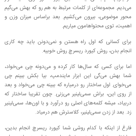
می‌دیم. مجموعه‌ای از کلمات مرتبط به‌ هم رو که بهش می‌گیم
محور موضوعی، بیرون می‌کشیم. بعد براساس میزان وزن و
اهمیت، توی محتواهامون میاریم.
برای کسانی که اول راه هستن و نمی‌دونن باید چه کاری
انجام بدن، روش کیورد ریسرچ روش خوبیه.
اما برای کسی که سال‌ها کار کرده و می‌دونه چی می‌خواد،
شما بهش می‌گی این ابزار مایند‌مپ، بیا بکش ببینم چی
می‌خوای. اول ساختار رو درمیاره که ببینه چی می‌خواد و بعد
از روی این، براش سمی‌لینیر می‌زنی. چون تقریبا ساختار که
دربیاد، میشه کلمه‌های اصلی رو درآورد و با اون‌ها،‌ سمی‌لینیر
زد. بعد از زدن سمی‌لینیر، کلاسترش هم درمیاد.
فارغ از اینکه با کدام روشی شما کیورد ریسرچ انجام بدین،