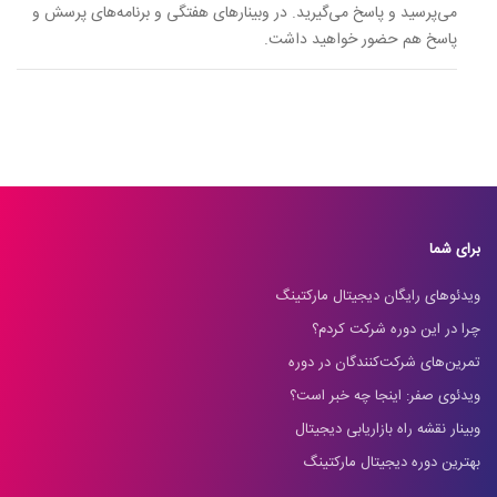
می‌پرسید و پاسخ می‌گیرید. در وبینارهای هفتگی و برنامه‌های پرسش و
پاسخ هم حضور خواهید داشت.
برای شما
ویدئوهای رایگان دیجیتال مارکتینگ
چرا در این دوره شرکت کردم؟
تمرین‌های شرکت‌کنندگان در دوره
ویدئوی صفر: اینجا چه خبر است؟
وبینار نقشه راه بازاریابی دیجیتال
بهترین دوره دیجیتال مارکتینگ