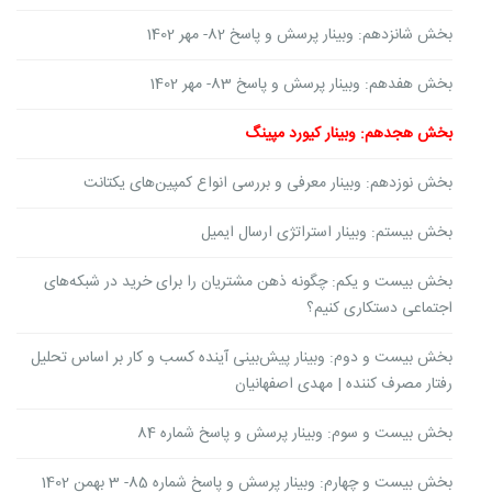
بخش شانزدهم: وبینار پرسش و پاسخ 82- مهر 1402
بخش هفدهم: وبینار پرسش و پاسخ 83- مهر 1402
بخش هجدهم: وبینار کیورد مپینگ
بخش نوزدهم: وبینار معرفی و بررسی انواع کمپین‌های یکتانت
بخش بیستم: وبینار استراتژی ارسال ایمیل
بخش بیست و یکم: چگونه ذهن مشتریان را برای خرید در شبکه‌های
اجتماعی دستکاری کنیم؟
بخش بیست و دوم: وبینار پیش‌بینی آینده کسب و کار بر اساس تحلیل
رفتار مصرف کننده | مهدی اصفهانیان
بخش بیست و سوم: وبینار پرسش و پاسخ شماره 84
بخش بیست و چهارم: وبینار پرسش و پاسخ شماره 85- 3 بهمن 1402