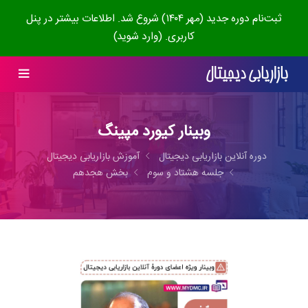
ثبت‌نام دوره جدید (مهر ۱۴۰۴) شروع شد. اطلاعات بیشتر در پنل
کاربری. (وارد شوید)
وبینار کیورد مپینگ
دوره آنلاین بازاریابی دیجیتال
آموزش بازاریابی دیجیتال
جلسه هشتاد و سوم
بخش هجدهم