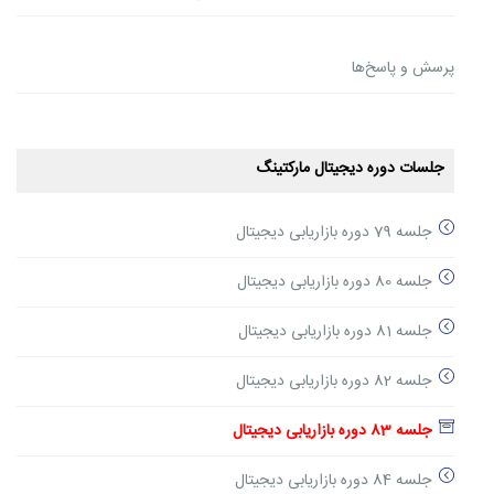
پرسش و پاسخ‌ها
جلسات دوره دیجیتال مارکتینگ
جلسه 79 دوره بازاریابی دیجیتال
جلسه 80 دوره بازاریابی دیجیتال
جلسه 81 دوره بازاریابی دیجیتال
جلسه 82 دوره بازاریابی دیجیتال
جلسه 83 دوره بازاریابی دیجیتال
جلسه 84 دوره بازاریابی دیجیتال