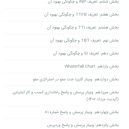
بخش ششم: تعریف INP و چگونگی بهبود آن
بخش هفتم: تعریف TTFB و چگونگی بهبود آن
بخش هشتم: تعریف TTI و چگونگی بهبود آن
بخش نهم: تعریف TBT و چگونگی بهبود آن
بخش دهم: تعریف SI و چگونگی بهبود آن
بخش یازدهم: Whaterfall Chart
بخش دوازدهم: وبینار کاربرد جت سئو در استراتژی سئو
بخش سیزدهم: وبینار پرسش و پاسخ راه‌اندازی کسب و کار اینترنتی
(آپدیت مرداد 1402)
بخش چهاردهم: وبینار پرسش و پاسخ شماره 81
بخش پانزدهم: وبینار پرسش و پاسخ وردپرس