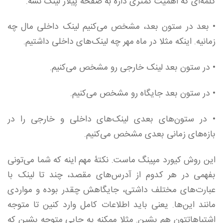
کلمه‌ای که اهمیت کمتری داره به صفحۀ پیلار لینک نشه.
• بعد در ستون بعد، مشخص می‌کنیم لینک داخلی مال چه
زمانیه. اینکه مثلا در ماه مهر چه لینک‌های داخلی داشتیم.
• در ستون بعد لینک خارجی رو مشخص می‌کنیم.
• در ستون بعد جایگاه رو مشخص می‌کنیم.
• در ستون‌های بعدی لینک‌های داخلی و خارجی را در
بازه‌های زمانی بعدی مشخص می‌کنیم.
این روش کیورد مپینگ ماست. نکتۀ مهم اینه که شما می‌تونی
بفهمی در هر کدوم از آدرس‌های مقصد، چند تا لینک با
عبارت‌های مختلف داشتی، جایگاهش چقدر بوده و مواردی
مانند این‌ها. یعنی باید اطلاعات کامل وارد کنین تا متوجه
اشتباهاتتون هم بشین. مثلا ممکنه یه جایی متوجه بشین که