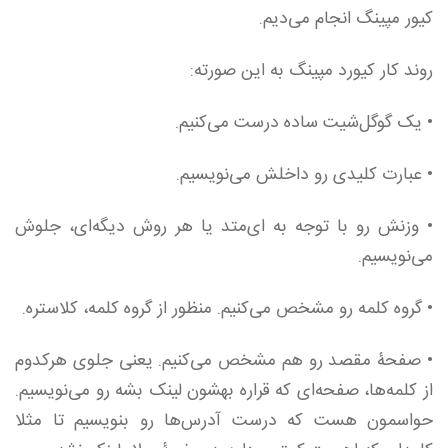
کیور مپینگ انجام می‌دیم.
روند کار کیورد مپینگ به این صورته:
• یک گوگل‌شیت ساده درست می‌کنیم.
• عبارت کلیدی رو داخلش می‌نویسیم.
• وزنش رو با توجه به ای‌متد یا هر روش دیگه‌ای، جلوش
می‌نویسیم.
• گروه کلمه رو مشخص می‌کنیم. منظور از گروه کلمه، کلاستره.
• صفحۀ مقصد رو هم مشخص می‌کنیم. یعنی جلوی هرکدوم
از کلمه‌ها، صفحه‌ای که قراره بهشون لینک بشه رو می‌نویسیم.
حواسمون هست که درست آدرس‌ها رو بنویسیم تا مثلا