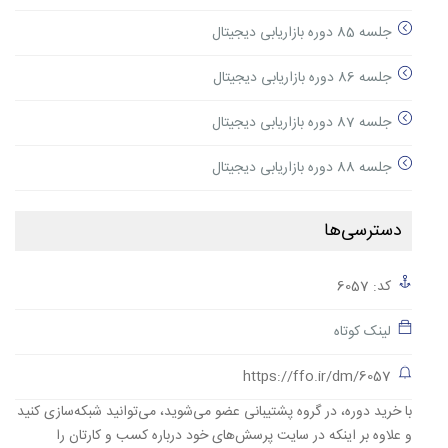
جلسه 85 دوره بازاریابی دیجیتال
جلسه 86 دوره بازاریابی دیجیتال
جلسه 87 دوره بازاریابی دیجیتال
جلسه 88 دوره بازاریابی دیجیتال
دسترسی‌ها
کد: 6057
لینک کوتاه
https://ffo.ir/dm/6057
با خرید دوره، در گروه پشتیبانی عضو می‌شوید، می‌توانید شبکه‌سازی کنید
و علاوه بر اینکه در سایت پرسش‌های خود درباره کسب و کارتان را