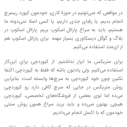
در مواقعی که نمی‌تونیم در حوزۀ کاری، خودمون کیورد ریسرچ
انجام بدیم، یا رقبای جدی داریم، یا کسی اصلا نمی‌دونه ما
هستیم، باید به سراغ پارالل اسکوپ بریم. پارالل اسکوپ در
بلاگ و گوگل دیسکاوری بسیار مهمه. برای پارالل اسکوپ هم
از ای‌متد استفاده می‌کنیم.
برای متریکس ما ابزار نداشتیم. از کیوردچی برای این‌کار
استفاده می‌کنیم. ولی یادتون باشه که فقط به کیوردچی اکتفا
نکنین چون خود کیوردچی به سرچ‌ها وابسته است. بنابراین
روش متریکس در جایی که سرچ کافی دارد رو کیوردچی
می‌ده اما توی بعضی از فروشگاه‌های تخصصی، کیوردچی
هیچی بهتون نمی‌ده و باید برید سراغ همون روش سنتی
خودمون که با اکسل انجام می‌دادیم.