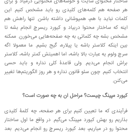
ساختار محتوای سایت و خوشه‌های محتوایی درمیاد و برای
هر صفحه هم کلمه‌های کلیدی رو باید مشخص کنیم. این
کلمات نباید با هم، همپوشانی داشته باشن. تنها راهش هم
اینه که ساختار محتوا دربیاد و کیورد ریسرچ انجام بشه تا
مشخص بشه چه کلماتی به چه صفحه‌هایی می‌خورن. ممکنه
بین اینکه کلاستر باشه یا پیلاره، گیج بشیم. ما معمولا اگه
سرچ ولوم یه عبارت بالا باشه،‌ اما اهمیتش کمتر باشه، کلاستر
براش انجام می‌دیم. ولی قاعدۀ کلی نداره و باید حسی
انتخاب کنیم. چون سئو قانون نداره و هر روز الگوریتم‌ها تغییر
می‌کنن.
کیورد مپینگ چیست؟ مراحل آن به چه صورت است؟
فرآیندی که ما تعیین کنیم برای هر صفحه، چه کلمۀ کلیدی
بذاریم رو بهش کیورد مپینگ می‌گیم. در واقع ما اول ساختار
محتوا رو در میاریم، بعد کیورد ریسرچ رو انجام می‌دیم. بعد