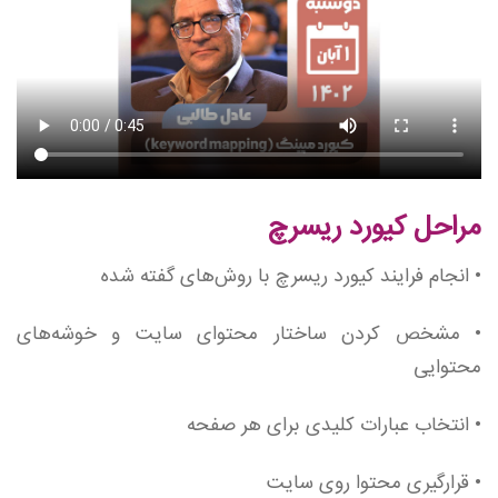
مراحل کیورد ریسرچ
• انجام فرایند کیورد ریسرچ با روش‌های گفته شده
• مشخص کردن ساختار محتوای سایت و خوشه‌های
محتوایی
• انتخاب عبارات کلیدی برای هر صفحه
• قرارگیری محتوا روی سایت