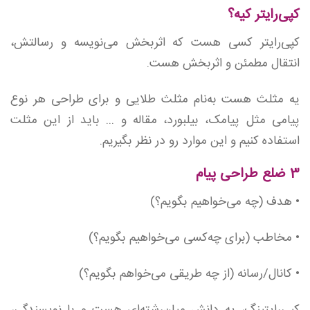
کپی‌رایتر کیه؟
کپی‌رایتر کسی هست که اثربخش می‌نویسه و رسالتش،
انتقال مطمئن و اثربخش هست.
یه مثلث هست به‌نام مثلث طلایی و برای طراحی هر نوع
پیامی مثل پیامک، بیلبورد، مقاله و ... باید از این مثلت
استفاده کنیم و این موارد رو در نظر بگیریم.
3 ضلع طراحی پیام
• هدف (چه می‌خواهیم بگویم؟)
• مخاطب (برای چه‌کسی می‌خواهیم بگویم؟)
• کانال/رسانه (از چه طریقی می‌خواهم بگویم؟)