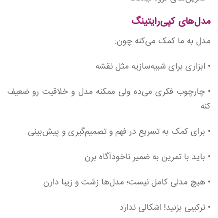
مدل‌های کپی‌رایتینگ
مدل به ما کمک می‌کنه چون:
• ابزاری برای شبیه‌سازیه مثل نقشه
• چارچوب فکری می‌ده ولی ممکنه مدل و خلاقیت رو ضعیف
کنه
• برای کمک به تسریع در فهم و تصمیم‌گیری و پیش‌بینی
• باید با تمرین به ضمیر ناخودآگاه برن
• هیچ مدلی کامل نیست؛ مدل‌ها زشت و زیبا دارن
• ترکیبی بزنید! اشکالی ندارد