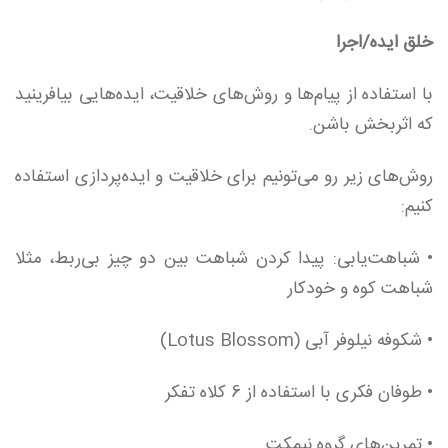
خلق ایده/اجرا
با استفاده از پیام‌ها و روش‌های خلاقیت، ایده‌هایی بیافرینید
که اثربخش باشن.
روش‌های زیر رو می‌تونیم برای خلاقیت و ایده‌پردازی استفاده
کنیم:
• شباهت‌یابی: پیدا کردن شباهت بین دو چیز ‌بی‌ربط، مثلا
شباهت کوه و خودکار
• شکوفه نیلوفر آبی (Lotus Blossom)
• طوفان فکری با استفاده از 6 کلاه تفکر
• تمرین‌های گروه نیمکت