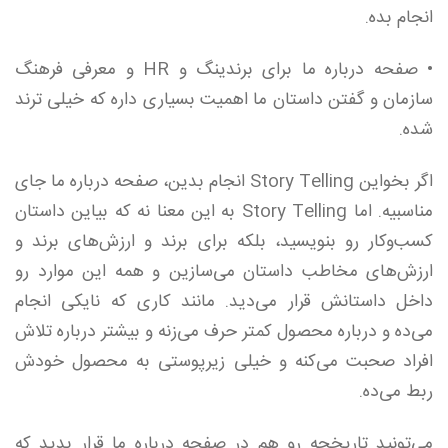
انجام بده.
• صفحه درباره ما برای برندینگ و HR و معرفی فرهنگ
سازمان و گفتن داستان ما اهمیت بسیاری داره که خیلی ترند
شده.
اگر بخواین Story Telling انجام بدین، صفحه درباره ما جای
مناسبیه. اما Story Telling به این معنا نه که بیاین داستان
کسب‌و‌کار رو بنویسید، بلکه برای برند و ارزش‌های برند و
ارزش‌های مخاطب داستان می‌سازین و همه این موارد رو
داخل داستانش قرار می‌دید. مانند کاری که نایکی انجام
می‌ده و درباره محصول کمتر حرف می‌زنه و بیشتر درباره تلاش
افراد صحبت می‌کنه و خیلی زیرپوستی به محصول خودش
ربط می‌ده.
می‌تونید تاریخچه رو هم در صفحه درباره ما قرار بدید که