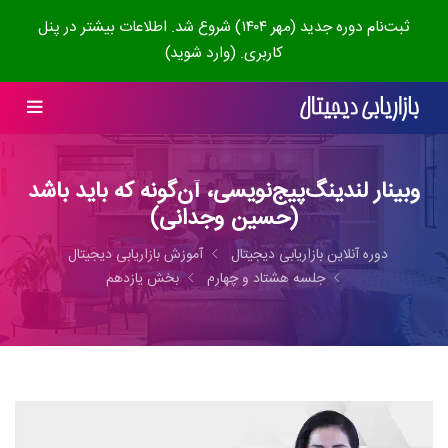
ثبت‌نام دوره جدید (مهر ۱۴۰۴) شروع شد. اطلاعات بیشتر در پنل
کاربری. (وارد شوید)
وبینار لندینگ‌پیج‌نویسی، آن‌گونه که باید باشد
(حسین وجدانی)
دوره آنلاین بازاریابی دیجیتال
آموزش بازاریابی دیجیتال
جلسه هشتاد و چهارم
بخش یازدهم