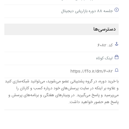
جلسه 88 دوره بازاریابی دیجیتال
دسترسی‌ها
کد: 6082
لینک کوتاه
https://ffo.ir/dm/6082
با خرید دوره، در گروه پشتیبانی عضو می‌شوید، می‌توانید شبکه‌سازی کنید
و علاوه بر اینکه در سایت پرسش‌های خود درباره کسب و کارتان را
می‌پرسید و پاسخ می‌گیرید. در وبینارهای هفتگی و برنامه‌های پرسش و
پاسخ هم حضور خواهید داشت.