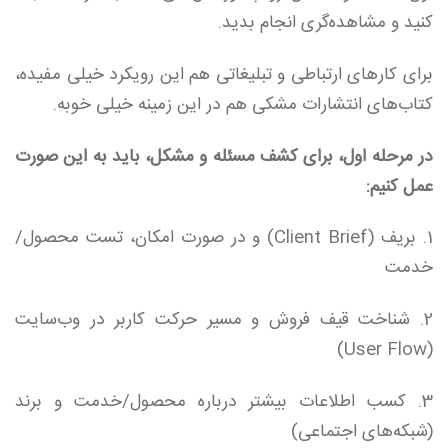
کنید و مشاهده‌گری انجام بدید.
برای کارهای ارتباطی و تبلیغاتی هم این رویکرد خیلی مفیده،
کتاب‌های انتشارات مشکی هم در این زمینه خیلی خوبه.
در مرحله اول، برای کشف مسئله و مشکل، باید به این صورت
عمل کنیم:
1. بریف (Client Brief) و در صورت امکان، تست محصول/
خدمت
2. شناخت قیف فروش و مسیر حرکت کاربر در وب‌سایت
(User Flow)
3. کسب اطلاعات بیشتر درباره محصول/خدمت و برند
(شبکه‌های اجتماعی)