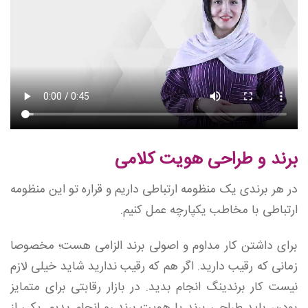
برند و طراحی هویت کلامی
در هر برندی یک منظومه ارتباطی داریم و قراره تو این منظومه
ارتباطی با مخاطب یکپارچه عمل کنیم.
برای داشتن کار مداوم و اصولی برند الزامی هست؛ مخصوصا
زمانی که رقیب دارید. اگر هم که رقیب ندارید شاید خیلی لازم
نیست کار برندینگ انجام بدید. در بازار رقابتی برای متمایز