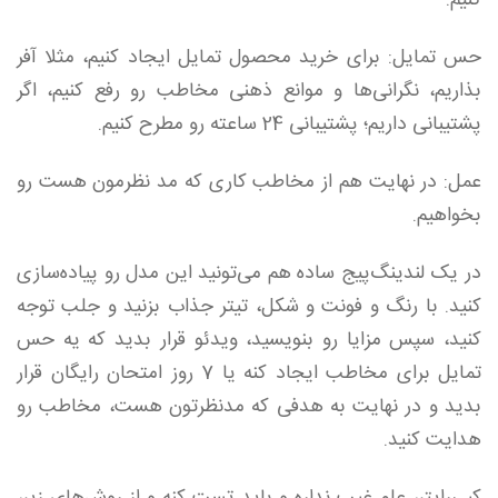
کنیم.
حس تمایل: برای خرید محصول تمایل ایجاد کنیم، مثلا آفر
بذاریم، نگرانی‌‌ها و موانع ذهنی مخاطب رو رفع کنیم، اگر
پشتیبانی داریم؛ پشتیبانی 24 ساعته رو مطرح کنیم.
عمل: در نهایت هم از مخاطب کاری که مد نظرمون هست رو
بخواهیم.
در یک لندینگ‌پیج ساده هم می‌تونید این مدل رو پیاده‌سازی
کنید. با رنگ و فونت و شکل، تیتر جذاب بزنید و جلب توجه
کنید، سپس مزایا رو بنویسید، ویدئو قرار بدید که یه حس
تمایل برای مخاطب ایجاد کنه یا 7 روز امتحان رایگان قرار
بدید و در نهایت به هدفی که مدنظرتون هست، مخاطب رو
هدایت کنید.