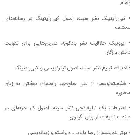
باشه.
• کپی‌رایتینگ نشر سیته، اصول کپی‌رایتینگ در رسانه‌های
مختلف
• ایروبیک خلاقیت نشر بادکوبه، تمرین‌هایی برای تقویت
دانش واژگان
• ادبیات تبلیغ نشر سیته، اصول تیترنویسی و کپی‌رایتینگ
• شکسته‌نویسی از علی صلح‌‌جو، راهنمای نوشتن به زبان
محاوره
• اعترافات یک تبلیغاتچی نشر سیته، اصول کار حرفه‌ای در
صنعت تبلیغات از زبان اگیلوی
• بهتر بنویسیم از رضا بابایی، ویراسته و زیبانویسی