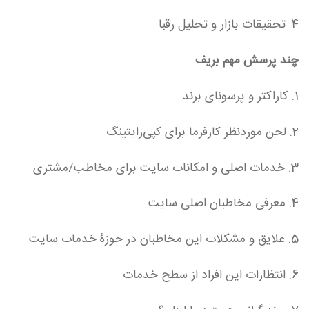
4. تحقیقات بازار و تحلیل رقبا
چند پرسش مهم بریف
1. کاراکتر و پرسونای برند
2. لحن موردنظر کارفرما برای کپی‌رایتینگ
3. خدمات اصلی و امکانات سایت برای مخاطب/مشتری
4. معرفی مخاطبان اصلی سایت
5. علایق و مشکلات این مخاطبان در حوزۀ خدمات سایت
6. انتظارات این افراد از سطح خدمات