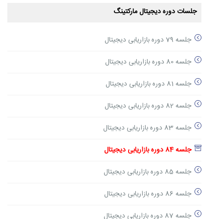
جلسات دوره دیجیتال مارکتینگ
جلسه 79 دوره بازاریابی دیجیتال
جلسه 80 دوره بازاریابی دیجیتال
جلسه 81 دوره بازاریابی دیجیتال
جلسه 82 دوره بازاریابی دیجیتال
جلسه 83 دوره بازاریابی دیجیتال
جلسه 84 دوره بازاریابی دیجیتال
جلسه 85 دوره بازاریابی دیجیتال
جلسه 86 دوره بازاریابی دیجیتال
جلسه 87 دوره بازاریابی دیجیتال