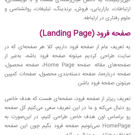
کپی‌رایتینگ، یه دانش میان‌رشته‌ای هست و با نویسندگی،
ارتباطات، بازاریابی، فروش، برندینگ، تبلیغات، روانشناسی و
علوم رفتاری در ارتباطه.
صفحه فرود (Landing Page)
یه تعریف عام از صفحه فرود داریم، کلا هر صفحه‌ای که در
سایت طراحی کردیم میتونه صفحه فرود باشه، به‌غیر از
صفحه‌های مقاله. صفحه Home Page، صفحه محصول،
صفحه درباره‌ما، صفحه دسته‌بندی محصول، صفحات کمپین
میتونن صفحه فرود باشن.
تعریف ریزتر از صفحه فرود، صفحه‌ای هست که هدف خاصی
رو دنبال می‌کنه و ما در این تعریف سعی می‌کنیم کل صفحه
رو براساس اون هدف خاص طراحی کنیم، در این‌صورت به
HomePage نمی‌تونیم صفحه فرود بگیم چون این صفحه