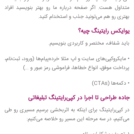
متداول هست. اگر صفحه درباره ما رو بهتر بنویسید افراد
بهتری رو هم می‌تونید جذب و استخدام کنید.
یوایکس رایتینگ چیه؟
باید شفاف، مختصر و کاربردی بنویسیم.
• مایکروکپی‌های سایت و اپ مثلا خرده‌پیام‌ها (ورود، ثبت‌نام،
پرداخت موفق، انواع خطاها، فراموشی رمز عبور و ...)
• دکمه‌ها (CTAs)
جاده طراحی تا اجرا در کپی‌رایتینگ تبلیغاتی
در کپی‌رایتینگ برای‌ اینکه به اثربخشی برسیم مسیری رو طی
می‌کنیم، در سه مرحله این مسیر رو خلاصه می‌کنیم: