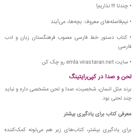
• چندتا !!! نذاریم!
• نیم‌فاصله‌های معروف: بچه‌ها، می‌آیند
• کتاب دستور خط فارسی مصوب فرهنگستان زبان و ادب
فارسی
• سایت emla.virastaran.net رو چک کن
لحن و صدا در کپی‌رایتینگ
برند مثل انسان، شخصیت، صدا و لحن مشخصی داره و نباید
چند لحنی بود.
معرفی کتاب برای یادگیری بیشتر
برای یادگیری بیشتر، کتاب‌‌های زیر هم می‌تونه کمک‌کننده