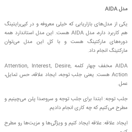
مدل AIDA
یکی از مدل‌های بازاریابی که خیلی معروفه و در کپی‌رایتینگ
هم کاربرد داره، مدل AIDA هست. این مدل استاندارد همه
دوره‌های مارکتینگ هست و با کل این مدل می‌توان
مارکتینگ انجام داد.
AIDA مخفف چهار کلمه Attention, Interest, Desire,
Action هست. یعنی جلب توجه، ایجاد علاقه، حس تمایل،
عمل.
جلب توجه: ابتدا برای جلب توجه و سروصدا پلن می‌چینیم و
مطرح می‌کنیم که چه کاری انجام دادیم.
ایجاد علاقه: علاقه ایجاد کنیم و ویژگی‌ها و مزیت‌ها رو مطرح