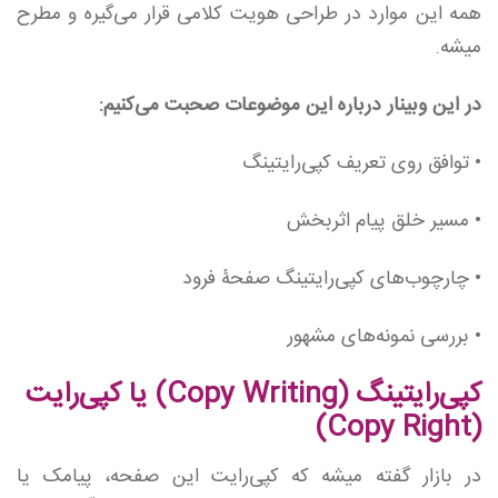
همه این موارد در طراحی هویت کلامی قرار می‌گیره و مطرح
میشه.
در این وبینار درباره این موضوعات صحبت می‌کنیم:
• توافق روی تعریف کپی‌رایتینگ
• مسیر خلق پیام اثربخش
• چارچوب‌های کپی‌رایتینگ صفحۀ فرود
• بررسی نمونه‌های مشهور
کپی‌رایتینگ (Copy Writing) یا کپی‌رایت
(Copy Right)
در بازار گفته میشه که کپی‌رایت این صفحه، پیامک یا