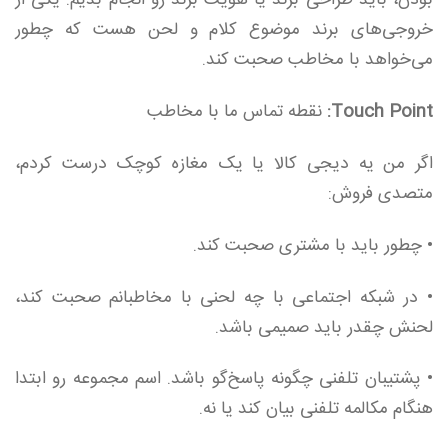
بودن، باید طراحی برند یا هویت برند رو انجام بدیم. یکی از
خروجی‌های برند موضوع کلام و لحن هست که چطور
می‌خواهد با مخاطب صحبت کند.
Touch Point:
نقطه تماس ما با مخاطب
اگر من یه دیجی کالا یا یک مغازه کوچک درست کردم،
متصدی فروش:
• چطور باید با مشتری صحبت کند.
• در شبکه اجتماعی با چه لحنی با مخاطبانم صحبت کند،
لحنش چقدر باید صمیمی باشد.
• پشتیبان تلفنی چگونه پاسخ‌گو باشد. اسم مجموعه رو ابتدا
هنگام مکالمه تلفنی بیان کند یا نه.