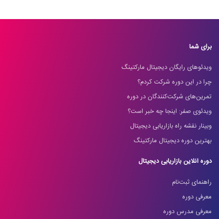
برای شما
ویدئوهای رایگان دیجیتال مارکتینگ
چرا در این دوره شرکت کردم؟
تمرین‌های شرکت‌کنندگان در دوره
ویدئوی صفر: اینجا چه خبر است؟
وبینار نقشه راه بازاریابی دیجیتال
بهترین دوره دیجیتال مارکتینگ
دوره آنلاین بازاریابی دیجیتال
راهنمای ثبت‌نام
معرفی دوره
معرفی مدرس دوره