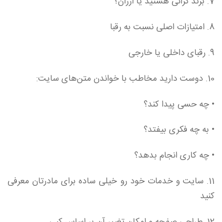
7. برند گرانی هستید یا ارزان؟
8. امتیازات اصلی نسبت به رقبا
9. رقبای داخلی یا خارجی
10. دوست دارید مخاطب با خواندن متن‌های سایت:
• چه حسی پیدا کند؟
• به چه فکری بیفتد؟
• چه کاری انجام بدهد؟
11. سایت و خدمات خود رو خیلی ساده برای مادرتان معرفی
کنید