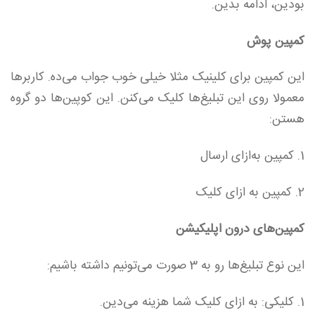
بودین، ادامه بدین.
کمپین پوش
این کمپین برای کلینیک مثلا خیلی خوب جواب می‌ده. کاربرها
معمولا روی این تبلیغ‌ها کلیک می‌کنن. این کوپین‌ها دو گروه
هستن:
1. کمپین به‌ازای ارسال
2. کمپین به ازای کلیک
کمپین‌های درون اپلیکیشن
این نوع تبلیغ‌ها رو به 3 صورت می‌تونیم داشته باشیم:
1. کلیکی: به ازای کلیک شما هزینه می‌دین.