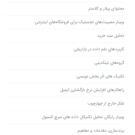
محتوای پیلار و کلاستر
وبینار مصیبت‌های لجستیک برای فروشگاه‌های اینترنتی
تحلیل سبد خرید
کاربردهای علم داده در بازاریابی
گروه‌های لینکدینی
تکنیک های اثر بخش نویسی
راهکارهای افزایش نرخ بازگشایی ایمیل
تفکر خارج از چهارچوب
وبینار رایگان تحلیل تکنیکال داده های سرچ کنسول
برندسازی، مقدمات و مفاهیم