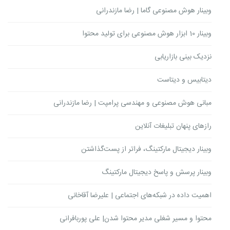
وبینار هوش مصنوعی گاما | رضا مازندرانی
وبینار 10 ابزار هوش مصنوعی برای تولید محتوا
نزدیک بینی بازاریابی
دیتابیس و دیتاست
مبانی هوش مصنوعی و مهندسی پرامپت | رضا مازندرانی
رازهای پنهان تبلیغات آنلاین
وبینار دیجیتال مارکتینگ، فراتر از پست‌گذاشتن
وبینار پرسش و پاسخ دیجیتال مارکتینگ
اهمیت داده در شبکه‌های اجتماعی | علیرضا آقاخانی
محتوا و مسیر شغلی مدیر محتوا شدن| علی پوربافرانی