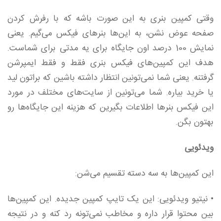
وقتی کمپین بنری به این صورت باشه که با رفرش کردن
صفحه عوض نشن، به این‌ها بنرهای فیکس می‌گیم. یعنی
نمایش 100 درصد اون جایگاه برای یه مدتی برای شماست.
هدف این کمپین‌های فیکس بنری فقط و فقط ایمپرشن
گرفتنه. یعنی شما نمی‌تونین انتظار داشته باشین که براتون لید
یا خرید بیاره. شما می‌تونین از سایت‌های مختلف در مورد
این فیکس بنرها اطلاعات بگیرین که هزینه این جایگاه‌ها رو
بهتون بگن.
ویدئویی
این کمپین‌ها به سه دسته تقسیم می‌شن:
• نیتیو ویدئویی: این یک تایپ کمپین جدیده. این کمپین‌ها
بین محتوا قرار داره و مخاطب نمی‌تونه رد کنه و در نتیجه