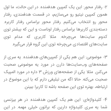
2- رفتار محور: این یک کمپین هدفمنده. در این حالت، ما اول
همون کمپین نیتیو رو می‌سازیم، در قسمت هدفمندی، رفتار
محور رو انتخاب می‌کنیم. رفتار محور براساس رفتار کاربره.
دسته‌بندی کاربرها براساس رفتار اوناست و این که بیشتر توی
کدوم سایت‌ها می‌چرخه. مثلا کاربری که مدام توی
سایت‌های اقتصادی می‌چرخه توی این گروه قرار می‌گیره.
3- موضوعی: این هم یکی از کمپین‌های هدفمنده. یه سری از
صفحه‌های وب‌سایت‌ها دارن در مورد یه موضوعی صحبت
می‌کنن. مثلا یکی از صفحه‌های ورزش 3 داره در مورد المپیک
صحبت می‌کنه. حالا اگه من تبلیغی دارم که با این موضوع در
ارتباطه، بهتره توی این صفحه باشه تا کاربرا ببینن.
4- کلیدواژه‌ای: این هم یک کمپین هدفمنده. در هر بیزنسی
شما یه سری کلیدواژه دارین که براتون خیلی مهمه. در این