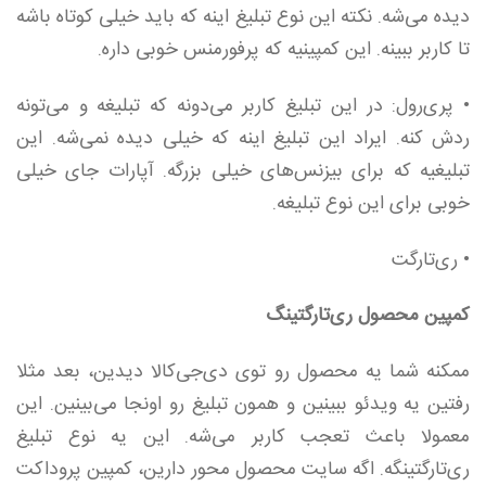
دیده می‌شه. نکته این نوع تبلیغ اینه که باید خیلی کوتاه باشه
تا کاربر ببینه. این کمپینیه که پرفورمنس خوبی داره.
• پری‌رول: در این تبلیغ کاربر می‌دونه که تبلیغه و می‌تونه
ردش کنه. ایراد این تبلیغ اینه که خیلی دیده نمی‌شه. این
تبلیغیه که برای بیزنس‌های خیلی بزرگه. آپارات جای خیلی
خوبی برای این نوع تبلیغه.
• ری‌تارگت
کمپین محصول ری‌تارگتینگ
ممکنه شما یه محصول رو توی دی‌جی‌کالا دیدین،‌ بعد مثلا
رفتین یه ویدئو ببینین و همون تبلیغ رو اونجا می‌بینین. این
معمولا باعث تعجب کاربر می‌شه. این یه نوع تبلیغ
ری‌تارگتینگه. اگه سایت محصول محور دارین، کمپین پروداکت