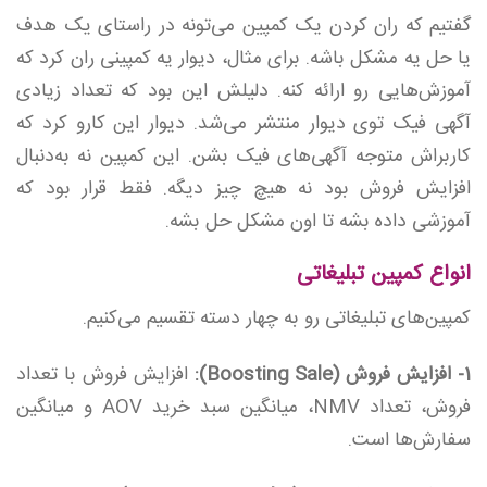
گفتیم که ران کردن یک کمپین می‌تونه در راستای یک هدف
یا حل یه مشکل باشه. برای مثال، دیوار یه کمپینی ران کرد که
آموزش‌هایی رو ارائه کنه. دلیلش این بود که تعداد زیادی
آگهی فیک توی دیوار منتشر می‌شد. دیوار این کارو کرد که
کاربراش متوجه آگهی‌های فیک بشن. این کمپین نه به‌دنبال
افزایش فروش بود نه هیچ چیز دیگه. فقط قرار بود که
آموزشی داده بشه تا اون مشکل حل بشه.
انواع کمپین تبلیغاتی
کمپین‌های تبلیغاتی رو به چهار دسته تقسیم می‌کنیم.
1- افزایش فروش (Boosting Sale):
افزایش فروش با تعداد
فروش،‌ تعداد NMV، میانگین سبد خرید AOV و میانگین
سفارش‌ها است.