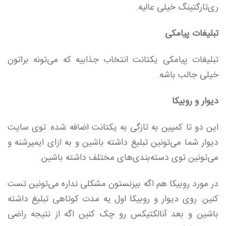
ری‌تارگتینگ خیلی عالیه.
تبلیغات پیامکی
تبلیغات پیامکی یکتانت انتخاب جذابیه که می‌تونه براتون
خیلی جالب باشه.
دیوار و روبیکا
این دو تا کمپین به تازگی به یکتانت اضافه شده. توی سایت
دیوار شما می‌تونین تبلیغ داشته باشین و به ازای ایمپرشنه و
می‌تونین توی دسته‌بندی‌های مختلف داشته باشین.
در مورد روبیکا هم اگه بیزنستون مشکلی نداره می‌تونین تست
کنین. روی دیوار و روبیکا اول یه مدت کوتاهی تبلیغ داشته
باشین و بعد آنالکتیکس رو چک کنین اگه از نتیجه راضی