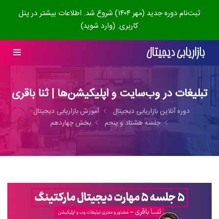
ثبت‌نام دوره جدید (مهر ۱۴۰۴) شروع شد. اطلاعات بیشتر در پنل
کاربری. (وارد شوید)
تبلیغات در وب‌سایت و اپلیکیشن‌ها | ثنا باقری
دوره آنلاین بازاریابی دیجیتال
آموزش بازاریابی دیجیتال
جلسه هشتاد و پنجم
بخش چهاردهم
0:00:00
2:04:23