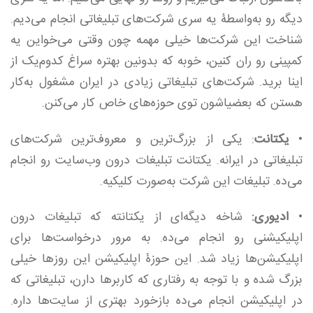
دیگه رو به‌واسطۀ یه سری شرکت‌های تبلیغاتی انجام می‌دیم.
شناخت این شرکت‌ها خیلی مهمه چون وقتی می‌خواین یه
کمپینی رو ران کنین، خوبه که بدونین بهتره سراغ کدوم‌یک از
اینا برید. شرکت‌های تبلیغاتی زیادی در ایران مشغول به‌کار
هستن که بعضیاشون توی حوزه‌های خاص کار می‌کنن.
•
یکتانت
: یکی از بزرگ‌ترین و معروف‌ترین شرکت‌های
تبلیغاتی در ایرانه. یکتانت تبلیغات درون وب‌سایت رو انجام
می‌ده. تبلیغات این شرکت به‌صورت کلیکیه.
•
ادیوری:
شاخه دیگه‌ای از یکتانته که تبلیغات درون
اپلیکیشنی رو انجام می‌ده. به مرور درخواست‌ها برای
اپلیکیشن‌ها زیاد شد. این حوزۀ اپلیکیشن این روزها خیلی
بزرگ شده و با توجه به رفتاری که کاربرها دارن، تبلیغاتی که
در اپلیکیشن انجام می‌ده بازخورد بهتری از سایت‌ها داره.