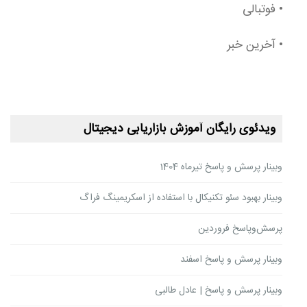
• فوتبالی
• آخرین خبر
ویدئوی رایگان آموزش بازاریابی دیجیتال
وبینار پرسش و پاسخ تیرماه 1404
وبینار بهبود سئو تکنیکال با استفاده از اسکریمینگ فراگ
پرسش‌وپاسخ فروردین
وبینار پرسش و پاسخ اسفند
وبینار پرسش و پاسخ | عادل طالبی