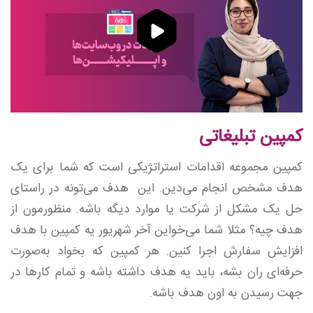
کمپین تبلیغاتی
کمپین مجموعه اقدامات استراتژیکی است که شما برای یک
هدف مشخص انجام می‌دین. این هدف می‌تونه در راستای
حل یک مشکل از شرکت یا موارد دیگه باشه. منظورمون از
هدف چیه؟ مثلا شما می‌خواین آخر شهریور یه کمپین با هدف
افزایش سفارش اجرا کنین. هر کمپین که بخواد به‌صورت
حرفه‌ای ران بشه،‌ باید یه هدف داشته باشه و تمام کارها در
جهت رسیدن به اون هدف باشه.