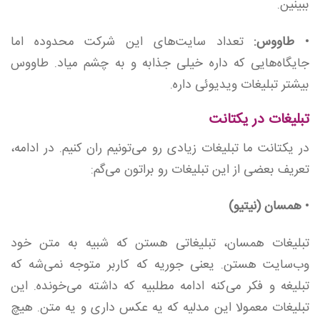
ببینین.
•
طاووس:
تعداد سایت‌های این شرکت محدوده اما
جایگاه‌هایی که داره خیلی جذابه و به چشم میاد. طاووس
بیشتر تبلیغات ویدیوئی داره.
تبلیغات در یکتانت
در یکتانت ما تبلیغات زیادی رو می‌تونیم ران کنیم. در ادامه،
تعریف بعضی از این تبلیغات رو براتون می‌گم:
•
همسان (نیتیو)
تبلیغات همسان، تبلیغاتی هستن که شبیه به متن خود
وب‌سایت هستن. یعنی جوریه که کاربر متوجه نمی‌شه که
تبلیغه و فکر می‌کنه ادامه مطلبیه که داشته می‌خونده. این
تبلیغات معمولا این‌ مدلیه که یه عکس داری و یه متن. هیچ