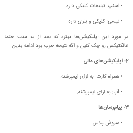
• اسنپ: تبلیغات کلیکی داره.
• تپسی: کلیکی و بنری داره.
در مورد این اپلیکیشن‌ها بهتره که بعد از یه مدت حتما
آنالکتیکس رو چک کنین و اگه نتیجه خوب بود ادامه بدین.
2-
اپلیکیشن‌های مالی
•
همراه کارت: به ازای ایمپرشنه.
• آپ: به ازای ایمپرشنه.
3-
پیام‌رسان‌ها
•
سروش پلاس