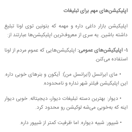
اپلیکیشن‌های مهم برای تبلیغات
اپلیکیشن بازار داغی داره و مهمه که بتونین توی اونا تبلیغ
داشته باشین. یه سری از معروف‌ترین اپلیکیشن‌ها عبارتند از:
1-
اپلیکیشن‌های عمومی:
اپلیکیشن‌هایی که عموم مردم از اونا
استفاده می‌کنن.
• مای ایرانسل (ایرانسل من): آیکون و بنرهای خوبی داره.
این اپلیکیشن فیلتر شهر نداره و نامحدوده.
• دیوار: بهترین دسته تبلیغات دیوار، ‌دیجیتاله. خوبی دیوار
اینه که به‌خوبی می‌شه لوکیشن رو محدود کرد.
• شیپور: شبیه دیواره. اما ظرفیت کمتر از شیپور داره.