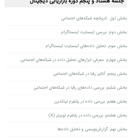
جلسه هشتاد و پنجم دوره بازاریابی دیجیتال
بخش اول: تاریخچه شبکه‌های اجتماعی
بخش دوم: بررسی اینسایت اینستاگرام
بخش سوم: تحلیل داده‌های اینسایت اینستاگرام
بخش چهارم: معرفی ابزارهای تحلیل داده در شبکه‌های اجتماعی
بخش پنجم: آنالیز رقبا در شبکه‌های اجتماعی
بخش ششم: بررسی داده‌های رقبا در شبکه‌های اجتماعی
بخش هفتم: بررسی داده‌ در پلتفرم لینکدین
بخش هشتم: بررسی داده‌ در پلتفرم توییتر (X)
بخش نهم: گزارش‌نویسی و تحلیل داده‌‌ها