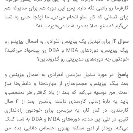
کارفرما رو راضی نگه داره. پس این دوره هم برای مدیرانه هم
برای کسانی که کار سئو انجام می‌دن. ما اونجا حتی به شما
می‌گیم که سئو اصلا به درد شما می‌خوره یا نه؟
سوال 4:
برای تبدیل یک بیزینس انفرادی به اسمال بیزینس و
بیگ بیزینس، دوره‌های MBA‌ و DBA‌ رو پیشنهاد می‌کنید؟
خودتون چه دوره‌های مدیریتی رو گذروندین؟
پاسخ
: در مورد تبدیل بیزینس انفرادی به اسمال بیزینس و
بعد بیگ بیزینس، مجموعه‌ای از مهارت‌ها و دانش‌ها نیاز
است. من توصیه می‌کنم که بعد از یاد گرفتن هر تخصصی،
باید یه بازۀ زمانی کارمندی داشته باشین. بعد از 4 سال
کارمندی، در کنار کار،‌ یه بیزینس برای خودتون راه‌اندازی
کنین. در طی این مدت، دوره‌های MBA و DBA به شما کمک
می‌کنه. زودتر از این ممکنه بهتون احساس دانایی بده. من