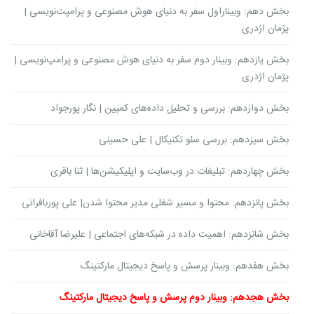
بخش دهم: وبیناراول سفر به دنیای هوش مصنوعی و پرامپت‌نویسی |
پژمان اژدری
بخش یازدهم: وبینار دوم سفر به دنیای هوش مصنوعی و پرامپ‌نویسی |
پژمان اژدری
بخش دوازدهم: بررسی و تحلیل داده‌های کمپین | نگار پورجواد
بخش سیزدهم: بررسی سئو تکنیکال | علی حسینی
بخش چهاردهم: تبلیغات در وب‌سایت و اپلیکیشن‌ها | ثنا باقری
بخش پانزدهم: محتوا و مسیر شغلی مدیر محتوا شدن| علی پوربافرانی
بخش شانزدهم: اهمیت داده در شبکه‌های اجتماعی | علیرضا آقاخانی
بخش هفدهم: وبینار پرسش و پاسخ دیجیتال مارکتینگ
بخش هجدهم: وبینار دوم پرسش و پاسخ دیجیتال مارکتینگ