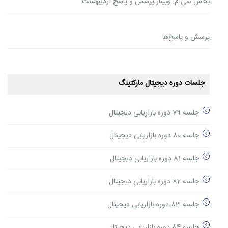
بخش سی‌ام: وبینار پرسش و پاسخ اردیبهشت
پرسش و پاسخ‌ها
جلسات دوره دیجیتال مارکتینگ
جلسه 79 دوره بازاریابی دیجیتال
جلسه 80 دوره بازاریابی دیجیتال
جلسه 81 دوره بازاریابی دیجیتال
جلسه 82 دوره بازاریابی دیجیتال
جلسه 83 دوره بازاریابی دیجیتال
جلسه 84 دوره بازاریابی دیجیتال