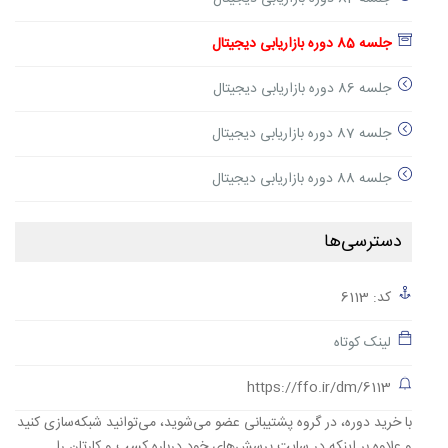
جلسه 85 دوره بازاریابی دیجیتال
جلسه 86 دوره بازاریابی دیجیتال
جلسه 87 دوره بازاریابی دیجیتال
جلسه 88 دوره بازاریابی دیجیتال
دسترسی‌ها
کد: 6113
لینک کوتاه
https://ffo.ir/dm/6113
با خرید دوره، در گروه پشتیبانی عضو می‌شوید، می‌توانید شبکه‌سازی کنید
و علاوه بر اینکه در سایت پرسش‌های خود درباره کسب و کارتان را