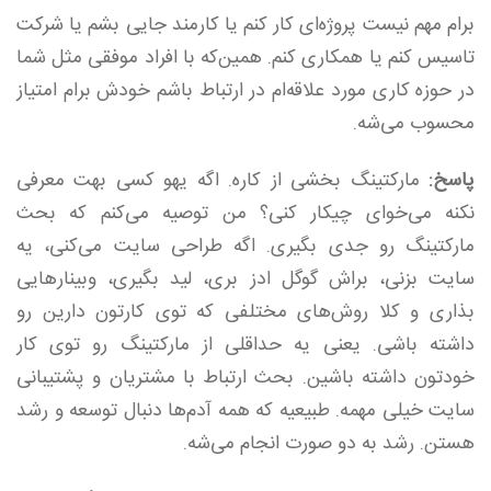
برام مهم نیست پروژه‌ای کار کنم یا کارمند جایی بشم یا شرکت
تاسیس کنم یا همکاری کنم. همین‌که با افراد موفقی مثل شما
در حوزه کاری مورد علاقه‌ام در ارتباط باشم خودش برام امتیاز
محسوب می‌شه.
پاسخ:
مارکتینگ بخشی از کاره. اگه یهو کسی بهت معرفی
نکنه می‌خوای چیکار کنی؟ من توصیه می‌کنم که بحث
مارکتینگ رو جدی بگیری. اگه طراحی سایت می‌کنی، یه
سایت بزنی، براش گوگل ادز بری، لید بگیری، وبینارهایی
بذاری و کلا روش‌های مختلفی که توی کارتون دارین رو
داشته باشی. یعنی یه حداقلی از مارکتینگ رو توی کار
خودتون داشته باشین. بحث ارتباط با مشتریان و پشتیبانی
سایت خیلی مهمه. طبیعیه که همه آدم‌ها دنبال توسعه و رشد
هستن. رشد به دو صورت انجام می‌شه.