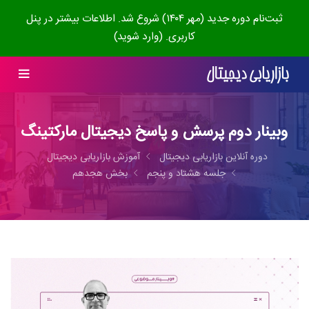
ثبت‌نام دوره جدید (مهر ۱۴۰۴) شروع شد. اطلاعات بیشتر در پنل
کاربری. (وارد شوید)
وبینار دوم پرسش و پاسخ دیجیتال مارکتینگ
دوره آنلاین بازاریابی دیجیتال
آموزش بازاریابی دیجیتال
جلسه هشتاد و پنجم
بخش هجدهم