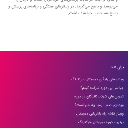
می‌پرسید و پاسخ می‌گیرید. در وبینارهای هفتگی و برنامه‌های پرسش و
پاسخ هم حضور خواهید داشت.
برای شما
ویدئوهای رایگان دیجیتال مارکتینگ
چرا در این دوره شرکت کردم؟
تمرین‌های شرکت‌کنندگان در دوره
ویدئوی صفر: اینجا چه خبر است؟
وبینار نقشه راه بازاریابی دیجیتال
بهترین دوره دیجیتال مارکتینگ