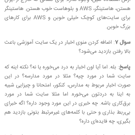
هستن، هاستینگر، AWS و بلوهاست خوب هستن. هاستینگر
برای سایت‌های کوچک خیلی خوبن و AWS برای کارهای
بزرگ خوبن.
سوال 7
: اضافه کردن منوی اخبار در یک سایت آموزشی باعث
بالا رفتن بازدید می‌شود؟
پاسخ
: بله. اما آیا اون اخبار به درد می‌خوره یا نه؟ نکته اینه که
سایت شما در مورد چیه؟ مثلا در مورد مدارسه؟ در این
صورت اخبار مربوط به مدارس، کنکور، امتحانا و چیزایی شبیه
به اینا به دردتون می‌خوره. اما مثلا سایت شما در مورد
برق‌کاری باشه. چه خبری در این مورد وجود داره؟ اگه خبرای
بی‌ربط بذاری و حتی با کلمه‌های غیرمرتبط بتونی بازدید هم
بگیری، چه فایده‌ای داره؟