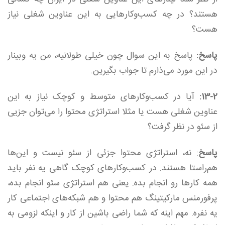
هستند؟ در چه کسب‌وکارهایی به این عناوین شغلی نیاز
هست؟
پاسخ:
پاسخ به این سوال چون خیلی طولانیه، من یه وبینار
در این مورد می‌ذارم تا جواب بگیرین.
13-2:
آیا در کسب‌وکارهای متوسط و کوچک نیاز به این
عناوین شغلی هست یا مثلا استراتژی محتوا را می‌توان جزیی
از سئو در نظر گرفت؟
پاسخ
: نه، استراتژی محتوا جزئی از سئو نیست و این‌ها
هم‌راستا هستند. در کسب‌وکارهای کوچک گاهی یه نفر باید
همه کارها رو انجام بده. یعنی هم استراتژی سئو انجام بده،
پرفورمنس مارکیتینگ هم محتوا و هم شبکه‌های اجتماعی کار
یه نفره. مهم اینه که شما راضی باشین از کار و اینکه لزومی به