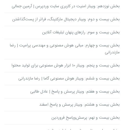
بخش نوزدهم: وبینار امنیت در کاربری سایت وردپرس | آرمین جمالی
بخش بیست و دوم: وبینار دیجیتال مارکتینگ، فراتر از پست‌گذاشتن
بخش بیست و سوم: رازهای پنهان تبلیغات آنلاین
بخش بیست و چهارم: مبانی هوش مصنوعی و مهندسی پرامپت | رضا
مازندرانی
بخش بیست و پنجم: وبینار 10 ابزار هوش مصنوعی برای تولید محتوا
بخش بیست و ششم: وبینار هوش مصنوعی گاما | رضا مازندرانی
بخش بیست و هفتم: وبینار پرسش و پاسخ | عادل طالبی
بخش بیست و هشتم: وبینار پرسش و پاسخ اسفند
بخش بیست و نهم: پرسش‌وپاسخ فروردین