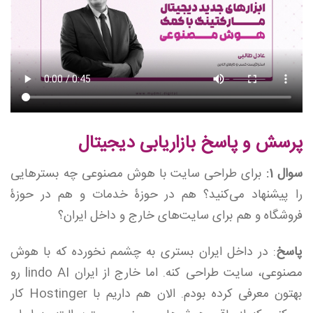
پرسش و پاسخ بازاریابی دیجیتال
سوال 1:
برای طراحی سایت با هوش مصنوعی چه بسترهایی
را پیشنهاد می‌کنید؟ هم در حوزۀ خدمات و هم در حوزۀ
فروشگاه و هم برای سایت‌های خارج و داخل ایران؟
پاسخ
: در داخل ایران بستری به چشمم نخورده که با هوش
مصنوعی، سایت طراحی کنه. اما خارج از ایران lindo AI رو
بهتون معرفی کرده بودم. الان هم داریم با Hostinger کار