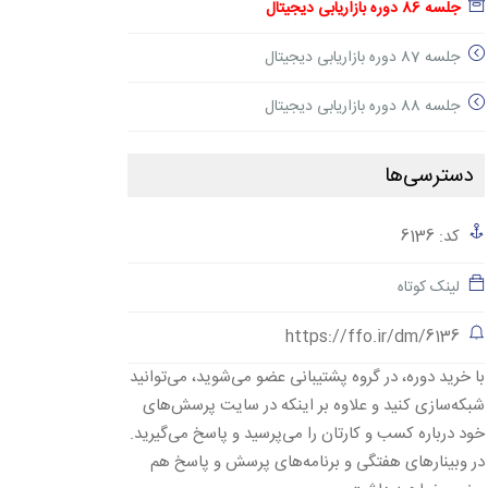
جلسه 86 دوره بازاریابی دیجیتال
جلسه 87 دوره بازاریابی دیجیتال
جلسه 88 دوره بازاریابی دیجیتال
دسترسی‌ها
کد: 6136
لینک کوتاه
https://ffo.ir/dm/6136
با خرید دوره، در گروه پشتیبانی عضو می‌شوید، می‌توانید
شبکه‌سازی کنید و علاوه بر اینکه در سایت پرسش‌های
خود درباره کسب و کارتان را می‌پرسید و پاسخ می‌گیرید.
در وبینارهای هفتگی و برنامه‌های پرسش و پاسخ هم