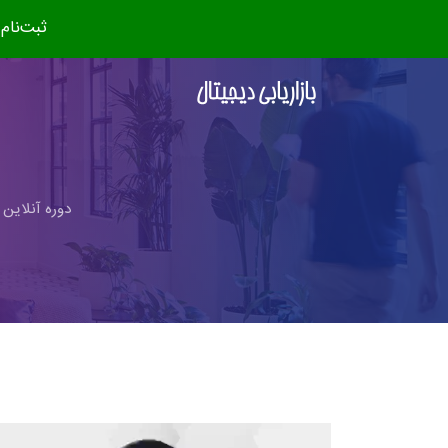
ثبت‌نام دوره جدید (مهر ۴
دوره آنلاین 