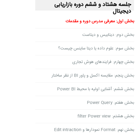
جلسه هشتاد و ششم دوره بازاریابی
دیجیتال
بخش اول: معرفی مدرس دوره و مقدمات
بخش دوم: دیتابیس و دیتاست
بخش سوم: علوم داده یا دیتا ساینس چیست؟
بخش چهارم: فرایندهای هوش تجاری
بخش پنجم: مقایسه اکسل و پاور BI از نظر ساختار
بخش ششم: آشنایی اولیه با محیط Power BI
بخش هفتم: Power Query
بخش هشتم: filter Power view
بخش نهم: Format نمودارها و Edit intraction