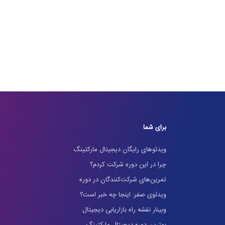
برای شما
ویدئوهای رایگان دیجیتال مارکتینگ
چرا در این دوره شرکت کردم؟
تمرین‌های شرکت‌کنندگان در دوره
ویدئوی صفر: اینجا چه خبر است؟
وبینار نقشه راه بازاریابی دیجیتال