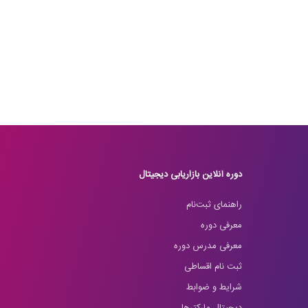
دوره آنلاین بازاریابی دیجیتال
راهنمای ثبت‌نام
معرفی دوره
معرفی مدرس دوره
ثبت نام اقساطی
شرایط و ضوابط