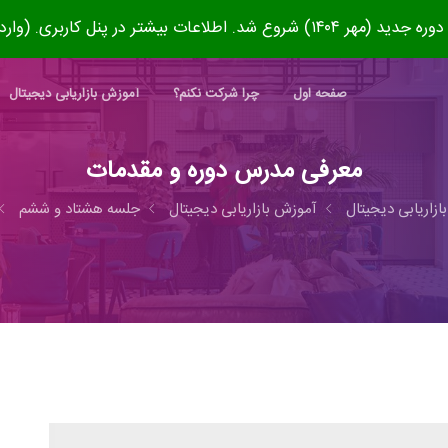
۱۴۰) شروع شد. اطلاعات بیشتر در پنل کاربری. (وارد شوید)
صفحه اول
چرا شرکت نکنم؟
آموزش بازاریابی دیجیتال
معرفی مدرس دوره و مقدمات
بازاریابی دیجیتال
آموزش بازاریابی دیجیتال
جلسه هشتاد و ششم