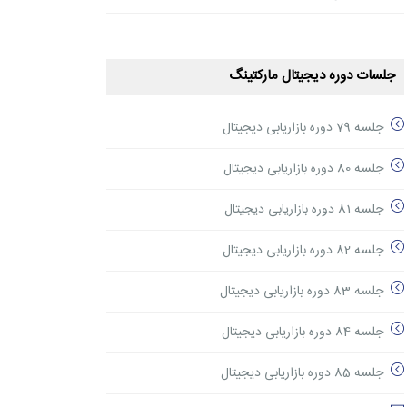
جلسات دوره دیجیتال مارکتینگ
جلسه 79 دوره بازاریابی دیجیتال
جلسه 80 دوره بازاریابی دیجیتال
جلسه 81 دوره بازاریابی دیجیتال
جلسه 82 دوره بازاریابی دیجیتال
جلسه 83 دوره بازاریابی دیجیتال
جلسه 84 دوره بازاریابی دیجیتال
جلسه 85 دوره بازاریابی دیجیتال