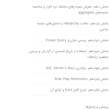
بخش دهم: معرفی نمودارهای مختلف نرم افزار و محاسبه
سنجه‌های aggregate
بخش یازدهم: ساخت Hierarchy یا تحلیل‌های سلسه
مراتبی
بخش دوازدهم: بررسی جزئی‌تر Power Query
بخش سیزدهم: استفاده از تاریخ شمسی در گزارش و بررسی
مفاهیم ارتباطات
بخش چهاردهم: برقراری ارتباط با SQL Server
بخش پانزدهم: Role Play Dimension
بخش شانزدهم: شرح کامل DAX و توابع آن
پرسش و پاسخ‌ها