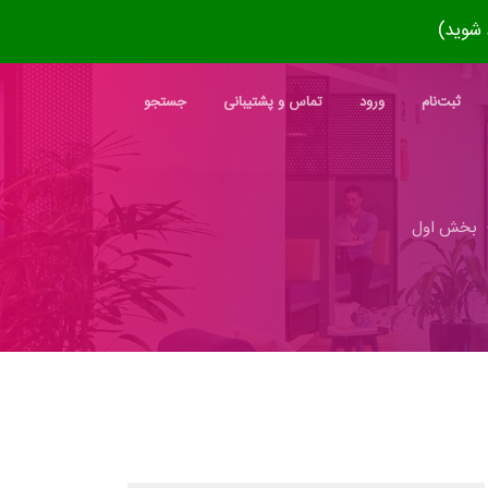
ثبت‌نام
ورود
تماس و پشتیبانی
جستجو
بخش اول