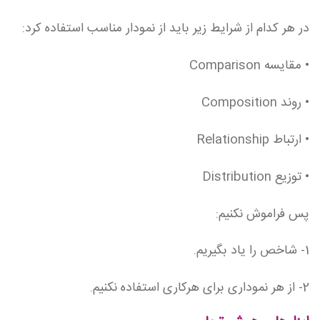
در هر کدام از شرایط زیر باید از نمودار مناسب استفاده کرد:
• مقایسه Comparison
• روند Composition
• ارتباط Relationship
• توزیع Distribution
پس فراموش نکنیم:
1- شاخص را یاد بگیریم.
2- از هر نموداری برای هرکاری استفاده نکنیم.