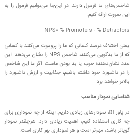
شاخص‌های ما فرمول دارند. در این‌جا می‌توانیم فرمول را به
این صورت ارائه کنیم:
NPS= % Promoters - % Detractors
یعنی اختلاف درصد کسانی که ما را پروموت می‌کنند با کسانی
که از ما بدگویی می‌کنند، شاخص NPS‌ را نشان می‌دهد. این
عدد نشان‌دهنده خوب یا بد بودن ماست. اگر ما این شاخص
را در داشبورد خود داشته باشیم، جذابیت و ارزش داشبورد را
بالاتر خواهد برد.
شناسایی نمودار مناسب
در پاور BI، نمودارهای زیادی داریم. اینکه از چه نموداری برای
چه کاری استفاده کنیم،‌ اهمیت زیادی دارد. هرچقدر نمودار
گویاتر باشد، مهم‌تر است و هر نموداری بهر کاری است.