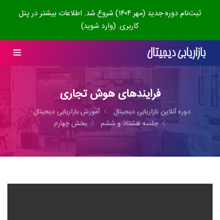
ثبت‌نام دوره جدید (مهر ۱۴۰۴) شروع شد. اطلاعات بیشتر در پنل
کاربری. (وارد شوید)
فرایندهای هوش تجاری
دوره آنلاین بازاریابی دیجیتال
آموزش بازاریابی دیجیتال
جلسه هشتاد و ششم
بخش چهارم