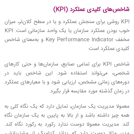
شاخص‌های کلیدی عملکرد (KPI)
KPI روشی برای سنجش عملکرد و یا در سطح کلان‌تر، میزان
خوب بودن عملکرد سازمان یا یک واحد سازمانی است. KPI
مخفف Key Performance Indicator و به‌معنای شاخص
کلیدی عملکرد است.
شاخص KPI‌ برای تمامی صنایع، سازمان‌ها و حتی کارهای
شخصی، می‌تواند استفاده شود. این شاخص باید در
دوره‌های زمانی مشخص، ‌ارزیابی شود و با معیارهای عملکرد
در زمان گذشته مورد مقایسه قرار بگیرد.
معمولا مدیریت یک سازمان، تمایل دارد که یک نگاه کلی به
همه چیز داشته باشد و از بالا به پایین به یک سازمان نگاه
کند. مدیریت معمولا دوست ندارد رکورد به رکورد نگاه کند.
مدیر مثلا دوست دارد که بداند کدام‌یک از مشتریانش،