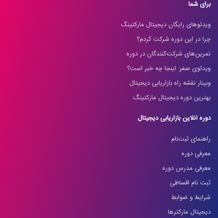
برای شما
ویدئوهای رایگان دیجیتال مارکتینگ
چرا در این دوره شرکت کردم؟
تمرین‌های شرکت‌کنندگان در دوره
ویدئوی صفر: اینجا چه خبر است؟
وبینار نقشه راه بازاریابی دیجیتال
بهترین دوره دیجیتال مارکتینگ
دوره آنلاین بازاریابی دیجیتال
راهنمای ثبت‌نام
معرفی دوره
معرفی مدرس دوره
ثبت نام اقساطی
شرایط و ضوابط
دیجیتال مارکترها