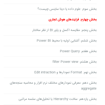
بخش سوم: علوم داده یا دیتا ساینس چیست؟
بخش چهارم: فرایندهای هوش تجاری
بخش پنجم: مقایسه اکسل و پاور BI از نظر ساختار
بخش ششم: آشنایی اولیه با محیط Power BI
بخش هفتم: Power Query
بخش هشتم: filter Power view
بخش نهم: Format نمودارها و Edit intraction
بخش دهم: معرفی نمودارهای مختلف نرم افزار و محاسبه سنجه‌های
aggregate
بخش یازدهم: ساخت Hierarchy یا تحلیل‌های سلسه مراتبی