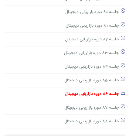
جلسه 80 دوره بازاریابی دیجیتال
جلسه 81 دوره بازاریابی دیجیتال
جلسه 82 دوره بازاریابی دیجیتال
جلسه 83 دوره بازاریابی دیجیتال
جلسه 84 دوره بازاریابی دیجیتال
جلسه 85 دوره بازاریابی دیجیتال
جلسه 86 دوره بازاریابی دیجیتال
جلسه 87 دوره بازاریابی دیجیتال
جلسه 88 دوره بازاریابی دیجیتال