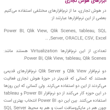
ابزارهای هوش تجاری
در هوش تجاری، ما از نرم‌افزارهای مختلفی استفاده می‌کنیم.
بعضی از این نرم‌افزارها عبارتند از:
Power BI, Qlik View, Qlik Scenes, tableau, SQL
Server, ORACLE, CSV, Excel, …
تعدادی از این نرم‌افزارها Virtualization هستند مانند:
Power BI, Qlik View, tableau, Qlik Scenes.
دو نرم‌افزار Qlik View و Qlik Server نرم‌افزارهای قدیمی
هستند که کسانی که قدیم‌تر در حوزۀ هوش تجاری فعالیت
می‌کردند از این دو استفاده می‌کرند. ولی کسانی که این روزها
در این حوزه کار می‌کنند از دو نرم‌افزار Power BI‌ و tableau
استفاده می‌کنند. بین این دو، Power BI انتخاب بهتری است
چون هم در مایکروسافت است و هم به محیط SQL Server