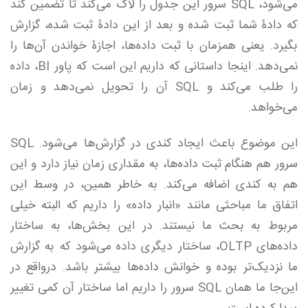
می‌شود، SQL سرور این جدول را لاک می‌کند تا تضمین کند
که دادۀ شما ثبت شده و بعد از این دادۀ ثبت شده،‌ گزارش
بگیرد. یعنی همزمان با ثبت داده‌ها، اجازۀ خواندن آن‌ها را
نمی‌دهد. اینجا داستانی که داریم این است که پاور BI‌، داده
را طلب می‌کند و SQL‌ آن را تحویل نمی‌دهد و زمان
می‌خواهد.
این موضوع باعث ایجاد کندی در گزارش‌ها می‌شود. SQL
سرور هم هنگام ثبت داده‌ها،‌ به مقداری زمان نیاز دارد و این
هم به کندی اضافه می‌کند. به خاطر همین، در وسط این
اتفاق ما مباحثی مانند «انبار داده» را داریم که البته خیلی
مربوط به بحث ما نیستند. در این بخش‌ها، به ساختار
داده‌های OLTP، ساختار دیگری داده می‌شود که به گزارش
ما نزدیک‌تر بوده و خوانش داده‌ها بیشتر باشد. درواقع در
این‌جا ما همان SQL سرور را داریم اما ساختار آن کمی تغییر