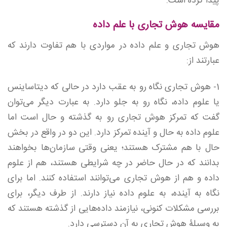
پیدا کرده است.
مقایسه هوش تجاری با علم داده
هوش تجاری و علم داده در مواردی با هم تفاوت دارند که
عبارتند از:
1- هوش تجاری نگاه رو به عقب دارد در حالی که دیتاساینس
یا علوم داده،‌ نگاه رو به جلو دارد. به عبارت دیگر می‌توان
گفت که تمرکز هوش تجاری رو به گذشته و حال است اما
علوم داده به حال و آینده تمرکز دارد. این دو در واقع در بخش
حال با هم مشترک هستند؛ یعنی وقتی سازمان‌ها بخواهند
بدانند که در حال حاضر در چه شرایطی هستند،‌ هم از علوم
داده و هم از هوش تجاری می‌توانند استفاده کنند. اما برای
نگاه به آینده، به علوم داده نیاز دارند. از طرف دیگر، برای
بررسی مشکلات کنونی، نیازمند داده‌هایی از گذشته هستند که
به وسیلۀ هوش تجاری به آن دسترسی دارد.