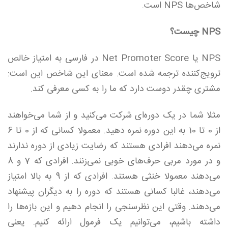
شاخص‌ها NPS‌ است.
NPS چیست؟
NPS یا Net Promoter Score در فارسی به امتیاز خالص
ترویج‌کننده ترجمه شده است. معنای این شاخص این است:
مشتری چقدر دوست دارد که ما را به کسی معرفی کند.
مثلا شما در یک دوره‌ای شرکت می‌کنید و از شما می‌خواهند
از 0 تا 10 به این دوره نمره دهید. معمولا کسانی که از 0 تا 6
نمره می‌دهند افرادی هستند که رضایت زیادی از دوره ندارند
و در مورد مربی حرف‌های خوبی نمی‌زنند. افرادی که 7 و 8
می‌دهند معمولا خنثی هستند. افرادی که از 9 به بالا امتیاز
می‌دهند، غالبا کسانی هستند که دوره را به دیگران پیشنهاد
می‌دهند. وقتی این نظرسنجی را انجام دهیم و این بازه‌ها را
داشته باشیم، می‌توانیم یک فرمول ارائه کنیم. یعنی