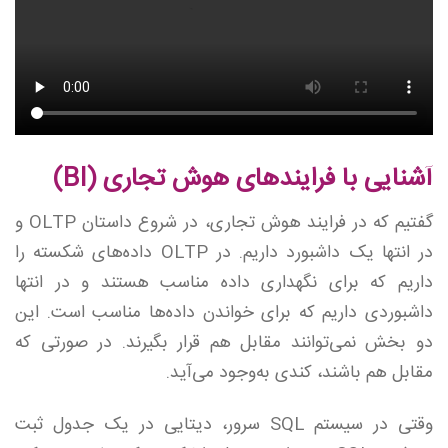
آشنایی با فرایندهای هوش تجاری (BI)
گفتیم که در فرایند هوش تجاری، در شروع داستان OLTP و
در انتها یک داشبورد داریم. در OLTP داده‌های شکسته را
داریم که برای نگهداری داده مناسب هستند و در انتها
داشبوردی داریم که برای خواندن داده‌ها مناسب است. این
دو بخش نمی‌توانند مقابل هم قرار بگیرند. در صورتی که
مقابل هم باشند، کندی به‌وجود می‌آید.
وقتی در سیستم SQL سرور، دیتایی در یک جدول ثبت