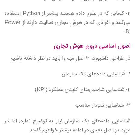
2- کسانی که در علوم داده هستند بیشتر از Python استفاده
می‌کنند و افرادی که در هوش تجاری فعالیت دارند از Power
BI.
اصول اساسی درون هوش تجاری
در طراحی داشبورد،‌ 3 اصل مهم را باید در نظر داشته باشیم:
1- شناسایی داده‌های یک سازمان
2- شناسایی شاخص‌های کلیدی عملکرد (KPI)
3- شناسایی نمودار مناسب
شناسایی داده‌های یک سازمان نیاز به توضیح ندارد. اما در
مورد دو اصل بعدی در ادامه بیشتر خواهیم گفت.