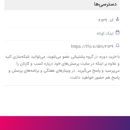
دسترسی‌ها
کد: 6139
لینک کوتاه
https://ffo.ir/dm/6139
با خرید دوره، در گروه پشتیبانی عضو می‌شوید، می‌توانید شبکه‌سازی کنید
و علاوه بر اینکه در سایت پرسش‌های خود درباره کسب و کارتان را
می‌پرسید و پاسخ می‌گیرید. در وبینارهای هفتگی و برنامه‌های پرسش و
پاسخ هم حضور خواهید داشت.