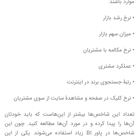
موارد باشند:
• نرخ رشد بازار
• میزان سهم بازار
•
نرخ مکالمه با مشتریان
• عملکرد مشتری
• رتبۀ جستجوی برند در اینترنت
• نرخ کلیک در صفحه و مشاهدۀ سایت از سوی مشتریان
تعداد این شاخص‌ها بیشتر از این‌هاست که باید خودتان
آن‌ها را پیدا کرده و در مورد آن‌ها مطالعه کنید. چون این
شاخص‌ها در پاور BI زیاد استفاده می‌شوند. یکی از این