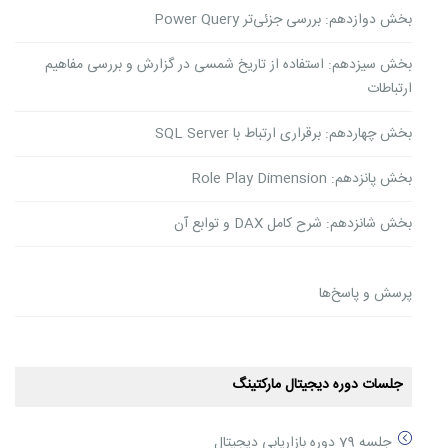
بخش دوازدهم: بررسی جزئی‌تر Power Query
بخش سیزدهم: استفاده از تاریخ شمسی در گزارش و بررسی مفاهیم
ارتباطات
بخش چهاردهم: برقراری ارتباط با SQL Server
بخش پانزدهم: Role Play Dimension
بخش شانزدهم: شرح کامل DAX و توابع آن
پرسش و پاسخ‌ها
جلسات دوره دیجیتال مارکتینگ
جلسه 79 دوره بازاریابی دیجیتال