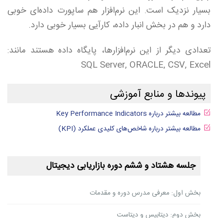
بسیار نزدیک است. این نرم‌افزار هم ساپورت داده‌ای خوبی
دارد و هم در بخش انبار داده، کارآیی بسیار خوبی دارد.
تعدادی دیگر از این نرم‌افزارها،‌ پایگاه داده هستند مانند:
SQL Server, ORACLE, CSV, Excel
پیوندها و منابع آموزشی
مطالعه بیشتر درباره Key Performance Indicators
مطالعه بیشتر درباره شاخص‌های کلیدی عملکرد (KPI)
جلسه هشتاد و ششم دوره بازاریابی دیجیتال
بخش اول: معرفی مدرس دوره و مقدمات
بخش دوم: دیتابیس و دیتاست