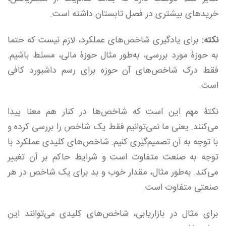
خریدهای بیشتری در فصل تابستان داشته است.
نکته:
برای یادگیری شاخص‌های عملکرد، لازم نیست که حتما
به حوزۀ مورد بررسی، به‌طور مثال حوزۀ مالی، مسلط باشیم.
فقط درک شاخص‌های آن حوزه برای رسم داشبورد کافی
است.
نکتۀ مهم این است که شاخص‌ها در کنار هم معنا پیدا
می‌کنند. یعنی ما نمی‌توانیم فقط یک شاخص را بررسی کرده و
با توجه به آن تصمیم‌گیری کنیم. شاخص‌های کلیدی عملکرد با
توجه به صنعت متفاوت است و شرایط حاکم بر آن تغییر
می‌کند. به‌طور مثال، مقدار خوب و بد برای یک شاخص در هر
صنعتی متفاوت است.
برای مثال در بازاریابی،‌ شاخص‌های کلیدی می‌توانند این