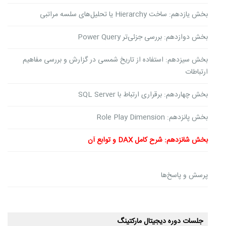
بخش یازدهم: ساخت Hierarchy یا تحلیل‌های سلسه مراتبی
بخش دوازدهم: بررسی جزئی‌تر Power Query
بخش سیزدهم: استفاده از تاریخ شمسی در گزارش و بررسی مفاهیم
ارتباطات
بخش چهاردهم: برقراری ارتباط با SQL Server
بخش پانزدهم: Role Play Dimension
بخش شانزدهم: شرح کامل DAX و توابع آن
پرسش و پاسخ‌ها
جلسات دوره دیجیتال مارکتینگ