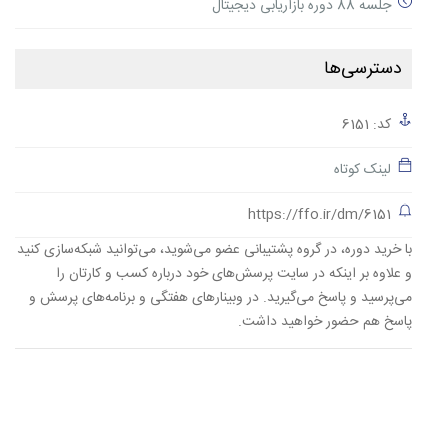
جلسه 88 دوره بازاریابی دیجیتال
دسترسی‌ها
کد: 6151
لینک کوتاه
https://ffo.ir/dm/6151
با خرید دوره، در گروه پشتیبانی عضو می‌شوید، می‌توانید شبکه‌سازی کنید
و علاوه بر اینکه در سایت پرسش‌های خود درباره کسب و کارتان را
می‌پرسید و پاسخ می‌گیرید. در وبینارهای هفتگی و برنامه‌های پرسش و
پاسخ هم حضور خواهید داشت.