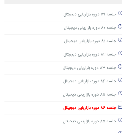
جلسه 79 دوره بازاریابی دیجیتال
جلسه 80 دوره بازاریابی دیجیتال
جلسه 81 دوره بازاریابی دیجیتال
جلسه 82 دوره بازاریابی دیجیتال
جلسه 83 دوره بازاریابی دیجیتال
جلسه 84 دوره بازاریابی دیجیتال
جلسه 85 دوره بازاریابی دیجیتال
جلسه 86 دوره بازاریابی دیجیتال
جلسه 87 دوره بازاریابی دیجیتال