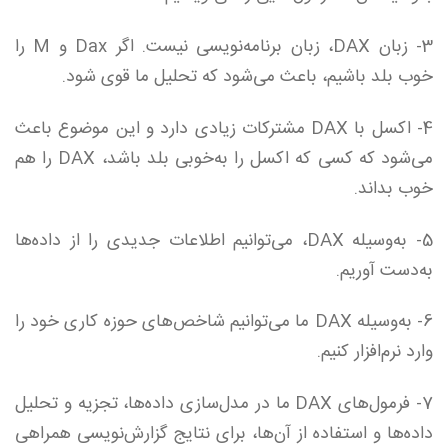
3- زبان DAX، زبان برنامه‌نویسی نیست. اگر Dax و M را
خوب بلد باشیم، باعث می‌شود که تحلیل ما قوی شود.
4- اکسل با DAX مشترکات زیادی دارد و این موضوع باعث
می‌شود که کسی که اکسل را به‌خوبی بلد باشد،‌ DAX را هم
خوب بداند.
5- به‌وسیله DAX، می‌توانیم اطلاعات جدیدی را از داده‌ها
به‌دست آوریم.
6- به‌وسیله DAX ما می‌توانیم شاخص‌های حوزه کاری خود را
وارد نرم‌افزار کنیم.
7- فرمول‌های DAX ما در مدل‌سازی داده‌ها، تجزیه و تحلیل
داده‌ها و استفاده از آن‌ها، ‌برای نتایج گزارش‌نویسی همراهی