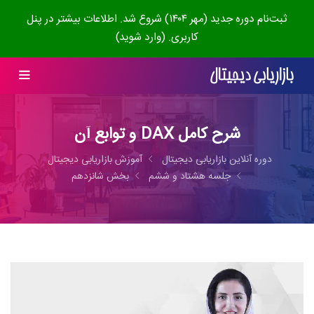
ثبت‌نام دوره جدید (مهر ۱۴۰۴) شروع شد. اطلاعات بیشتر در پنل
کاربری. (وارد شوید)
شرح کامل DAX و توابع آن
دوره آنلاین بازاریابی دیجیتال
آموزش بازاریابی دیجیتال
جلسه هشتاد و ششم
بخش شانزدهم