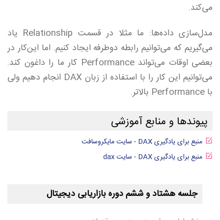
می‌کند.
مدل‌سازی داده‌ها: ما مثلا در قسمت Relationship یاد
می‌گیریم که می‌توانیم رابطه دوطرفه ایجاد کنیم. اما این‌کار در
بعضی اوقات می‌تواند Performance کار ما را داغون کند.
می‌توانیم این کار را با استفاده از زبان DAX انجام دهیم ولی
با Performance بالاتر.
پیوندها و منابع آموزشی
منبع برای یادگیری DAX - سایت مایکروسافت
منبع برای یادگیری DAX - سایت dax
جلسه هشتاد و ششم دوره بازاریابی دیجیتال