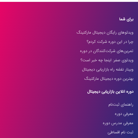
برای شما
ویدئوهای رایگان دیجیتال مارکتینگ
چرا در این دوره شرکت کردم؟
تمرین‌های شرکت‌کنندگان در دوره
ویدئوی صفر: اینجا چه خبر است؟
وبینار نقشه راه بازاریابی دیجیتال
بهترین دوره دیجیتال مارکتینگ
دوره آنلاین بازاریابی دیجیتال
راهنمای ثبت‌نام
معرفی دوره
معرفی مدرس دوره
ثبت نام اقساطی