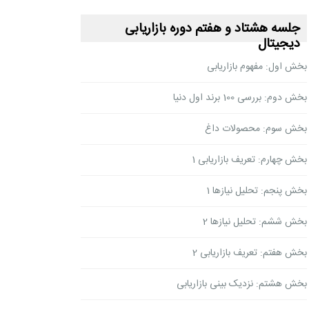
جلسه هشتاد و هفتم دوره بازاریابی
دیجیتال
بخش اول: مفهوم بازاریابی
بخش دوم: بررسی 100 برند اول دنیا
بخش سوم: محصولات داغ
بخش چهارم: تعریف بازاریابی 1
بخش پنجم: تحلیل نیازها 1
بخش ششم: تحلیل نیازها 2
بخش هفتم: تعریف بازاریابی 2
بخش هشتم: نزدیک بینی بازاریابی