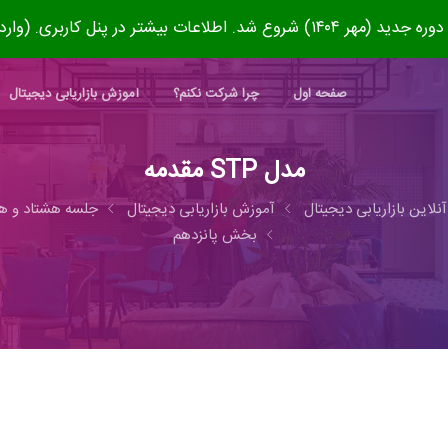
۱۴۰) شروع شد. اطلاعات بیشتر در پنل کاربری. (وارد شوید)
صفحه اول
چرا شرکت نکنم؟
آموزش بازاریابی دیجیتال
مدل STP مقدمه
آنلاین بازاریابی دیجیتال
آموزش بازاریابی دیجیتال
جلسه هشتاد و ه
بخش پانزدهم