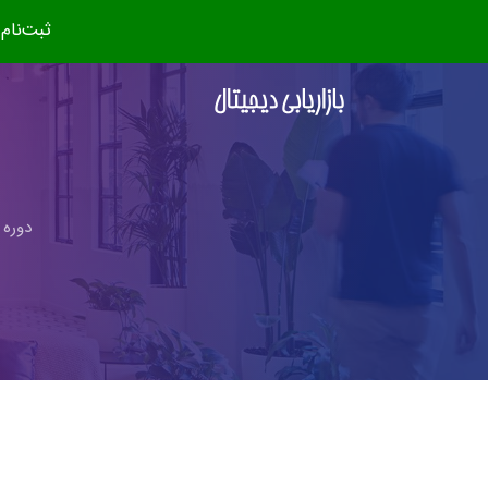
ثبت‌نام دوره جدید (مهر ۴
دوره 