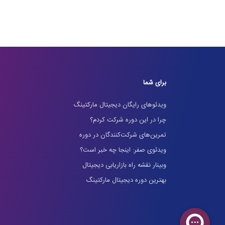
برای شما
ویدئوهای رایگان دیجیتال مارکتینگ
چرا در این دوره شرکت کردم؟
تمرین‌های شرکت‌کنندگان در دوره
ویدئوی صفر: اینجا چه خبر است؟
وبینار نقشه راه بازاریابی دیجیتال
بهترین دوره دیجیتال مارکتینگ