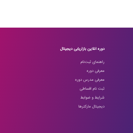
دوره آنلاین بازاریابی دیجیتال
راهنمای ثبت‌نام
معرفی دوره
معرفی مدرس دوره
ثبت نام اقساطی
شرایط و ضوابط
دیجیتال مارکترها