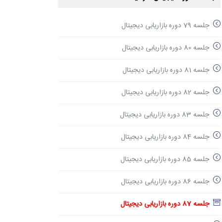
جلسه 79 دوره بازاریابی دیجیتال
جلسه 80 دوره بازاریابی دیجیتال
جلسه 81 دوره بازاریابی دیجیتال
جلسه 82 دوره بازاریابی دیجیتال
جلسه 83 دوره بازاریابی دیجیتال
جلسه 84 دوره بازاریابی دیجیتال
جلسه 85 دوره بازاریابی دیجیتال
جلسه 86 دوره بازاریابی دیجیتال
جلسه 87 دوره بازاریابی دیجیتال