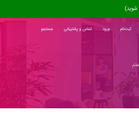
ثبت‌نام
ورود
تماس و پشتیبانی
جستجو
فتم