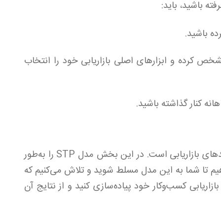
فته باشید، باید:
مشخص کرده و ابزارهای اصلی بازاریابی خود را انتخاب
این مدل، اولین گام عملیاتی و کلیدی در واحدهای بازاریابی است. در این بخش مدل STP را به‌طور
هیم تا شما به این مدل مسلط شوید و تلاش می‌کنیم که
تها در واحد بازاریابی کسب‌وکار خود پیاده‌سازی کنید و از نتایج آن