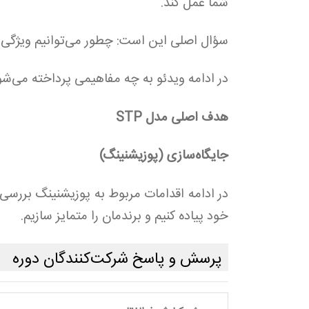
شما عمل کند.
سؤال اصلی این است: چطور می‌توانیم ویژگی م
در ادامه ویدئو به چه مفاهیمی پرداخته می‌شو
هدف اصلی مدل STP
جایگاه‌سازی (پوزیشنینگ)
در ادامه اقدامات مربوط به پوزیشنینگ بررسی 
خود پیاده کنیم و برندمان را متمایز سازیم.
پرسش و پاسخ شرکت‌کنندگان دوره