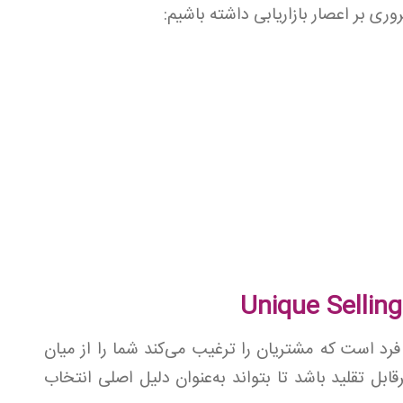
ری بر اعصار بازاریابی داشته باشیم:
فرد است که مشتریان را ترغیب می‌کند شما را از میان
ابل تقلید باشد تا بتواند به‌عنوان دلیل اصلی انتخاب