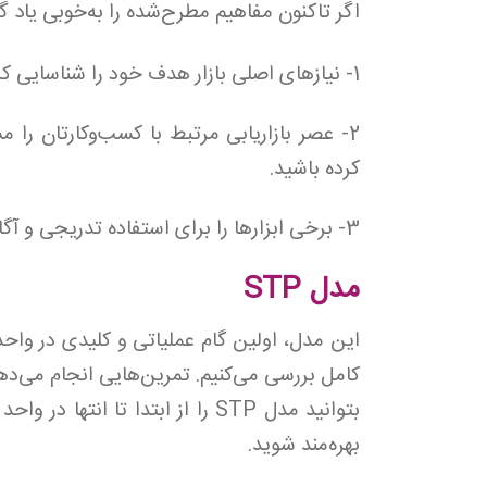
اگر تاکنون مفاهیم مطرح‌شده را به‌خوبی یاد گر
1- نیازهای اصلی بازار هدف خود را شناسایی کرده باشید.
2- عصر بازاریابی مرتبط با کسب‌وکارتان را 
کرده باشید.
3- برخی ابزارها را برای استفاده تدریجی و آگاهانه کنار گذاشته باشید.
مدل STP
کامل بررسی می‌کنیم. تمرین‌هایی انجام می‌د
بتوانید مدل STP را از ابتدا تا ان
بهره‌مند شوید.