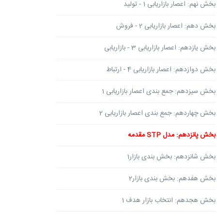
بخش نهم: اعصار بازاریابی 1 - تولید
بخش دهم: اعصار بازاریابی 2 - فروش
بخش یازدهم: اعصار بازاریابی 3 - بازاریابی
بخش دوازدهم: اعصار بازاریابی 4 - ارتباط
بخش سیزدهم: جمع بندی اعصار بازاریابی 1
بخش چهاردهم: جمع بندی اعصار بازاریابی 2
بخش پانزدهم: مدل STP مقدمه
بخش شانزدهم: بخش بندی بازار1
بخش هفدهم: بخش بندی بازار2
بخش هجدهم: انتخاب بازار هدف 1