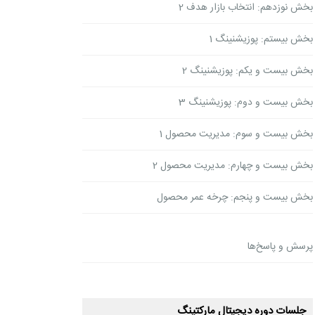
بخش نوزدهم: انتخاب بازار هدف 2
بخش بیستم: پوزیشنینگ 1
بخش بیست و یکم: پوزیشنینگ 2
بخش بیست و دوم: پوزیشنینگ 3
بخش بیست و سوم: مدیریت محصول 1
بخش بیست و چهارم: مدیریت محصول 2
بخش بیست و پنجم: چرخه عمر محصول
پرسش و پاسخ‌ها
جلسات دوره دیجیتال مارکتینگ