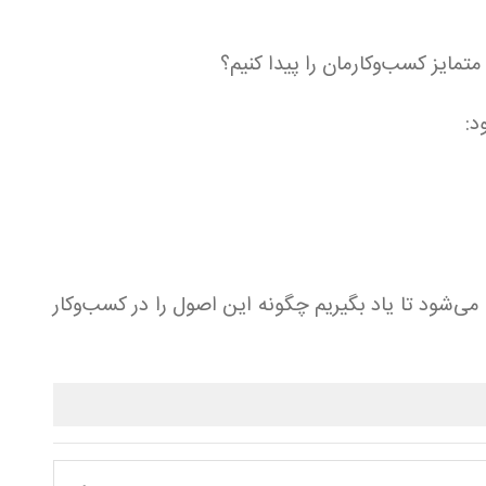
تمایز کسب‌وکارمان را پیدا کنیم؟
د:
می‌شود تا یاد بگیریم چگونه این اصول را در کسب‌وکار