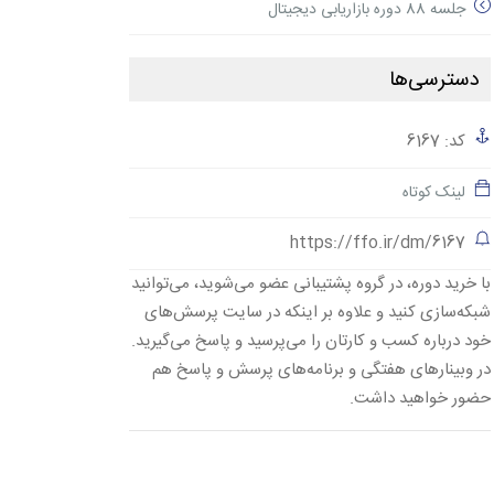
جلسه 88 دوره بازاریابی دیجیتال
دسترسی‌ها
کد: 6167
لینک کوتاه
https://ffo.ir/dm/6167
با خرید دوره، در گروه پشتیبانی عضو می‌شوید، می‌توانید
شبکه‌سازی کنید و علاوه بر اینکه در سایت پرسش‌های
خود درباره کسب و کارتان را می‌پرسید و پاسخ می‌گیرید.
در وبینارهای هفتگی و برنامه‌های پرسش و پاسخ هم
حضور خواهید داشت.